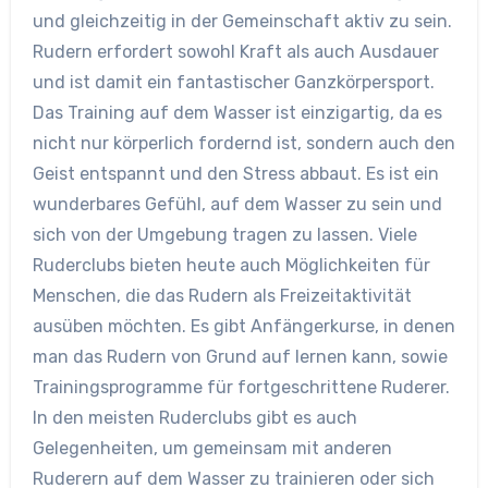
und gleichzeitig in der Gemeinschaft aktiv zu sein.
Rudern erfordert sowohl Kraft als auch Ausdauer
und ist damit ein fantastischer Ganzkörpersport.
Das Training auf dem Wasser ist einzigartig, da es
nicht nur körperlich fordernd ist, sondern auch den
Geist entspannt und den Stress abbaut. Es ist ein
wunderbares Gefühl, auf dem Wasser zu sein und
sich von der Umgebung tragen zu lassen. Viele
Ruderclubs bieten heute auch Möglichkeiten für
Menschen, die das Rudern als Freizeitaktivität
ausüben möchten. Es gibt Anfängerkurse, in denen
man das Rudern von Grund auf lernen kann, sowie
Trainingsprogramme für fortgeschrittene Ruderer.
In den meisten Ruderclubs gibt es auch
Gelegenheiten, um gemeinsam mit anderen
Ruderern auf dem Wasser zu trainieren oder sich