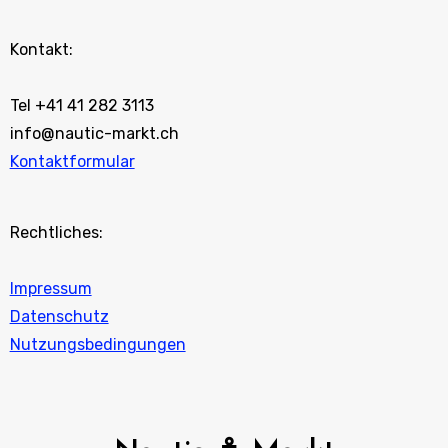
Kontakt:
Tel +41 41 282 3113
info@nautic-markt.ch
Kontaktformular
Rechtliches:
Impressum
Datenschutz
Nutzungsbedingungen