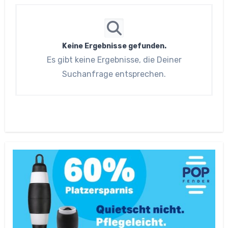
Keine Ergebnisse gefunden.
Es gibt keine Ergebnisse, die Deiner
Suchanfrage entsprechen.