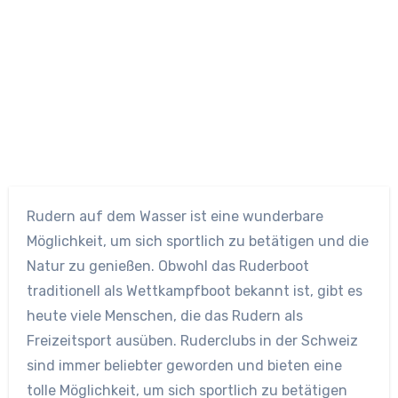
Rudern auf dem Wasser ist eine wunderbare
Möglichkeit, um sich sportlich zu betätigen und die
Natur zu genießen. Obwohl das Ruderboot
traditionell als Wettkampfboot bekannt ist, gibt es
heute viele Menschen, die das Rudern als
Freizeitsport ausüben. Ruderclubs in der Schweiz
sind immer beliebter geworden und bieten eine
tolle Möglichkeit, um sich sportlich zu betätigen