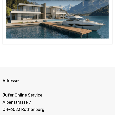
Adresse:
Jufer Online Service
Alpenstrasse 7
CH-6023 Rothenburg