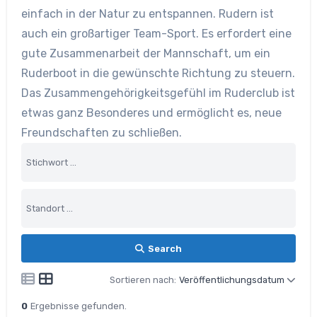
einfach in der Natur zu entspannen. Rudern ist
auch ein großartiger Team-Sport. Es erfordert eine
gute Zusammenarbeit der Mannschaft, um ein
Ruderboot in die gewünschte Richtung zu steuern.
Das Zusammengehörigkeitsgefühl im Ruderclub ist
etwas ganz Besonderes und ermöglicht es, neue
Freundschaften zu schließen.
Search
Sortieren nach:
Veröffentlichungsdatum
0
Ergebnisse gefunden.