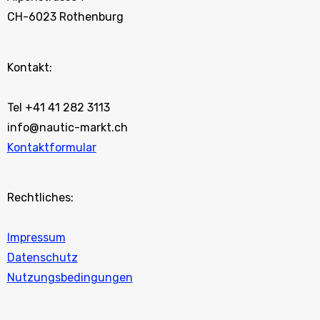
CH-6023 Rothenburg
Kontakt:
Tel +41 41 282 3113
info@nautic-markt.ch
Kontaktformular
Rechtliches:
Impressum
Datenschutz
Nutzungsbedingungen