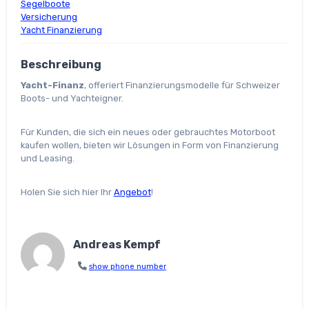
Segelboote
Versicherung
Yacht Finanzierung
Beschreibung
Yacht-Finanz
, offeriert Finanzierungsmodelle für Schweizer
Boots- und Yachteigner.
Für Kunden, die sich ein neues oder gebrauchtes Motorboot
kaufen wollen, bieten wir Lösungen in Form von Finanzierung
und Leasing.
Holen Sie sich hier Ihr
Angebot
!
Andreas Kempf
show phone number