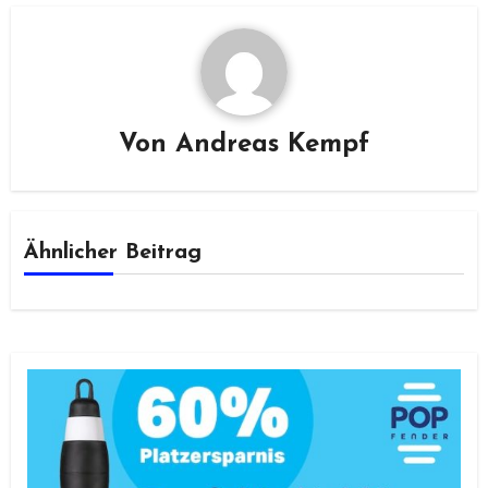
Von
Andreas Kempf
Ähnlicher Beitrag