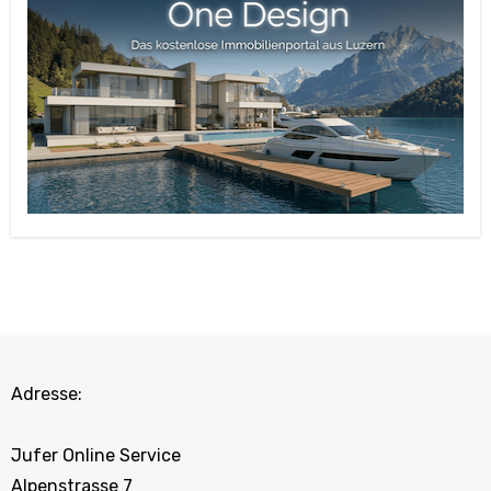
Adresse:
Jufer Online Service
Alpenstrasse 7