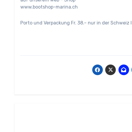
www.bootshop-marina.ch
Porto und Verpackung Fr. 38.– nur in der Schweiz l