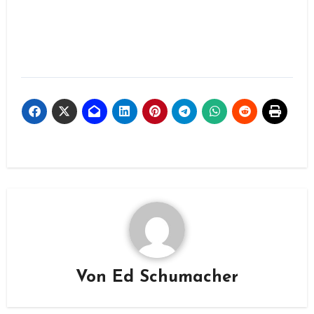
Von
Ed Schumacher