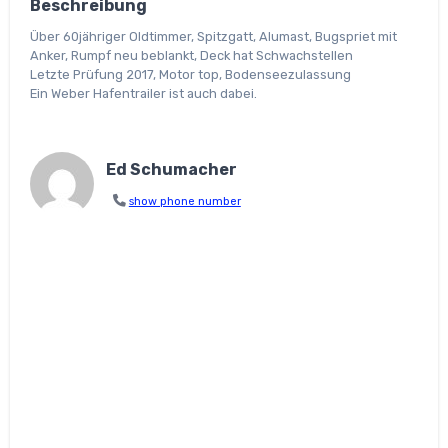
Beschreibung
Über 60jähriger Oldtimmer, Spitzgatt, Alumast, Bugspriet mit
Anker, Rumpf neu beblankt, Deck hat Schwachstellen
Letzte Prüfung 2017, Motor top, Bodenseezulassung
Ein Weber Hafentrailer ist auch dabei.
Ed Schumacher
show phone number