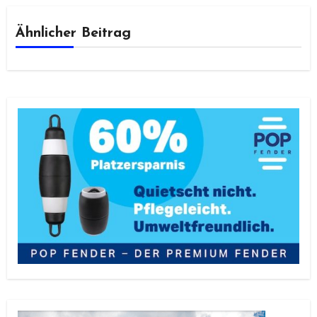
Ähnlicher Beitrag