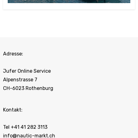
Adresse:
Jufer Online Service
Alpenstrasse 7
CH-6023 Rothenburg
Kontakt:
Tel +41 41 282 3113
info@nautic-markt.ch