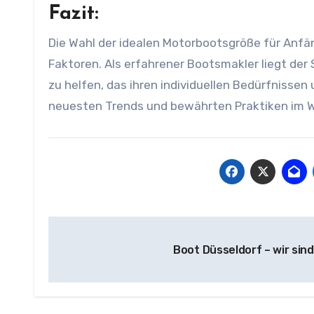
Fazit:
Die Wahl der idealen Motorbootsgröße für Anfä
Faktoren. Als erfahrener Bootsmakler liegt de
zu helfen, das ihren individuellen Bedürfnissen 
neuesten Trends und bewährten Praktiken im W
Beitragsnavigation
Boot Düsseldorf – wir sin