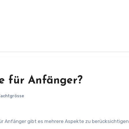
e für Anfänger?
achtgrösse