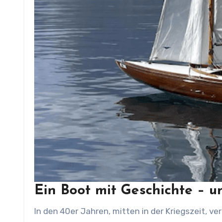
Ein Boot mit Geschichte – 
In den 40er Jahren, mitten in der Kriegszeit, v