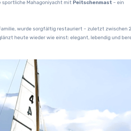
e sportliche Mahagoniyacht mit
Peitschenmast
– ein
amilie, wurde sorgfältig restauriert – zuletzt zwischen 
länzt heute wieder wie einst: elegant, lebendig und bere