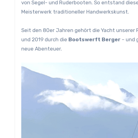
von Segel- und Ruderbooten. So entstand dies
Meisterwerk traditioneller Handwerkskunst.
Seit den 80er Jahren gehört die Yacht unserer F
und 2019 durch die
Bootswerft Berger
– und g
neue Abenteuer.