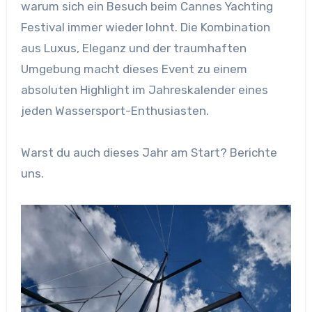
warum sich ein Besuch beim Cannes Yachting
Festival immer wieder lohnt. Die Kombination
aus Luxus, Eleganz und der traumhaften
Umgebung macht dieses Event zu einem
absoluten Highlight im Jahreskalender eines
jeden Wassersport-Enthusiasten.
Warst du auch dieses Jahr am Start? Berichte
uns.