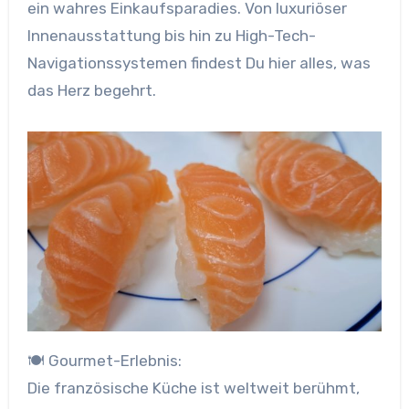
ein wahres Einkaufsparadies. Von luxuriöser
Innenausstattung bis hin zu High-Tech-
Navigationssystemen findest Du hier alles, was
das Herz begehrt.
🍽️ Gourmet-Erlebnis:
Die französische Küche ist weltweit berühmt,