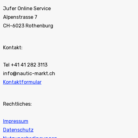
Jufer Online Service
Alpenstrasse 7
CH-6023 Rothenburg
Kontakt:
Tel +41 41 282 3113
info@nautic-markt.ch
Kontaktformular
Rechtliches:
Impressum
Datenschutz