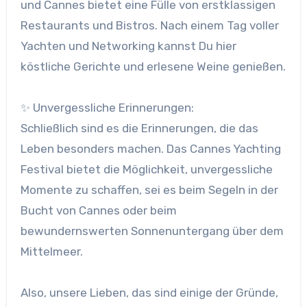
und Cannes bietet eine Fülle von erstklassigen
Restaurants und Bistros. Nach einem Tag voller
Yachten und Networking kannst Du hier
köstliche Gerichte und erlesene Weine genießen.
✨ Unvergessliche Erinnerungen:
Schließlich sind es die Erinnerungen, die das
Leben besonders machen. Das Cannes Yachting
Festival bietet die Möglichkeit, unvergessliche
Momente zu schaffen, sei es beim Segeln in der
Bucht von Cannes oder beim
bewundernswerten Sonnenuntergang über dem
Mittelmeer.
Also, unsere Lieben, das sind einige der Gründe,