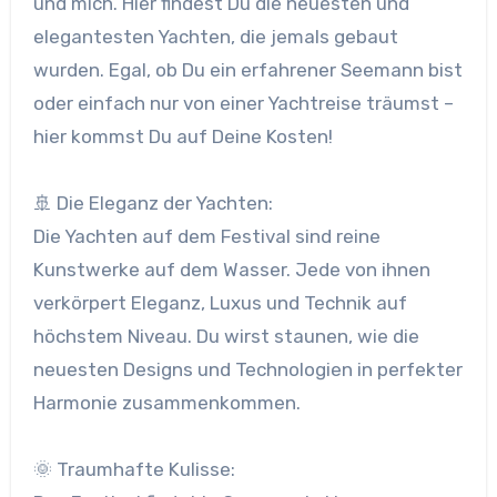
und mich. Hier findest Du die neuesten und
elegantesten Yachten, die jemals gebaut
wurden. Egal, ob Du ein erfahrener Seemann bist
oder einfach nur von einer Yachtreise träumst –
hier kommst Du auf Deine Kosten!
🚢 Die Eleganz der Yachten:
Die Yachten auf dem Festival sind reine
Kunstwerke auf dem Wasser. Jede von ihnen
verkörpert Eleganz, Luxus und Technik auf
höchstem Niveau. Du wirst staunen, wie die
neuesten Designs und Technologien in perfekter
Harmonie zusammenkommen.
🌞 Traumhafte Kulisse: