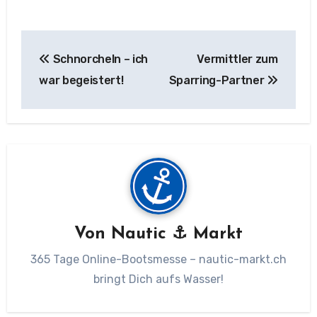
Beitragsnavigation
Schnorcheln – ich
Vermittler zum
war begeistert!
Sparring-Partner
Von
Nautic ⚓ Markt
365 Tage Online-Bootsmesse – nautic-markt.ch
bringt Dich aufs Wasser!