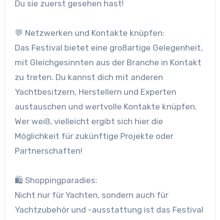
Du sie zuerst gesehen hast!
💬 Netzwerken und Kontakte knüpfen:
Das Festival bietet eine großartige Gelegenheit,
mit Gleichgesinnten aus der Branche in Kontakt
zu treten. Du kannst dich mit anderen
Yachtbesitzern, Herstellern und Experten
austauschen und wertvolle Kontakte knüpfen.
Wer weiß, vielleicht ergibt sich hier die
Möglichkeit für zukünftige Projekte oder
Partnerschaften!
🛍️ Shoppingparadies:
Nicht nur für Yachten, sondern auch für
Yachtzubehör und -ausstattung ist das Festival