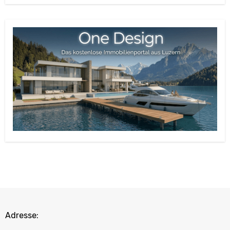
Adresse: