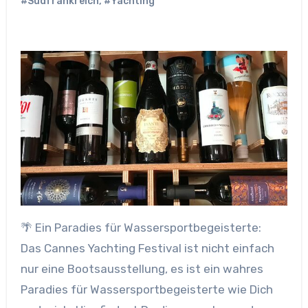
#Südfrankreich
,
#Yachting
🌴 Ein Paradies für Wassersportbegeisterte:
Das Cannes Yachting Festival ist nicht einfach
nur eine Bootsausstellung, es ist ein wahres
Paradies für Wassersportbegeisterte wie Dich