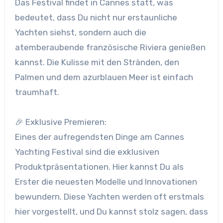
Das Festival findet in Cannes statt, was
bedeutet, dass Du nicht nur erstaunliche
Yachten siehst, sondern auch die
atemberaubende französische Riviera genießen
kannst. Die Kulisse mit den Stränden, den
Palmen und dem azurblauen Meer ist einfach
traumhaft.
🎉 Exklusive Premieren:
Eines der aufregendsten Dinge am Cannes
Yachting Festival sind die exklusiven
Produktpräsentationen. Hier kannst Du als
Erster die neuesten Modelle und Innovationen
bewundern. Diese Yachten werden oft erstmals
hier vorgestellt, und Du kannst stolz sagen, dass