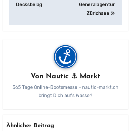
Decksbelag
Generalagentur
Zürichsee
Von
Nautic ⚓ Markt
365 Tage Online-Bootsmesse – nautic-markt.ch
bringt Dich aufs Wasser!
Ähnlicher Beitrag