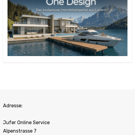
Adresse:
Jufer Online Service
Alpenstrasse 7