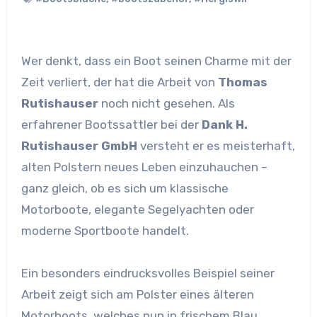
Wer denkt, dass ein Boot seinen Charme mit der
Zeit verliert, der hat die Arbeit von
Thomas
Rutishauser
noch nicht gesehen. Als
erfahrener Bootssattler bei der
Dank H.
Rutishauser GmbH
versteht er es meisterhaft,
alten Polstern neues Leben einzuhauchen –
ganz gleich, ob es sich um klassische
Motorboote, elegante Segelyachten oder
moderne Sportboote handelt.
Ein besonders eindrucksvolles Beispiel seiner
Arbeit zeigt sich am Polster eines älteren
Motorboots, welches nun in frischem Blau