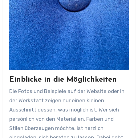
Einblicke in die Möglichkeiten
Die Fotos und Beispiele auf der Website oder in
der Werkstatt zeigen nur einen kleinen
Ausschnitt dessen, was möglich ist. Wer sich
persönlich von den Materialien, Farben und
Stilen überzeugen möchte, ist herzlich
eingeladen, sich beraten zu lassen. Dabei geht