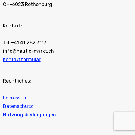
CH-6023 Rothenburg
Kontakt:
Tel +41 41 282 3113
info@nautic-markt.ch
Kontaktformular
Rechtliches:
Impressum
Datenschutz
Nutzungsbedingungen