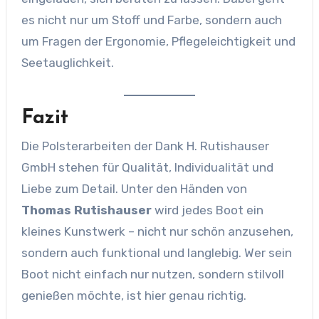
es nicht nur um Stoff und Farbe, sondern auch
um Fragen der Ergonomie, Pflegeleichtigkeit und
Seetauglichkeit.
Fazit
Die Polsterarbeiten der Dank H. Rutishauser
GmbH stehen für Qualität, Individualität und
Liebe zum Detail. Unter den Händen von
Thomas Rutishauser
wird jedes Boot ein
kleines Kunstwerk – nicht nur schön anzusehen,
sondern auch funktional und langlebig. Wer sein
Boot nicht einfach nur nutzen, sondern stilvoll
genießen möchte, ist hier genau richtig.