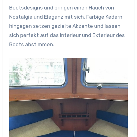
Bootsdesigns und bringen einen Hauch von
Nostalgie und Eleganz mit sich. Farbige Kedern
hingegen setzen gezielte Akzente und lassen
sich perfekt auf das Interieur und Exterieur des
Boots abstimmen.