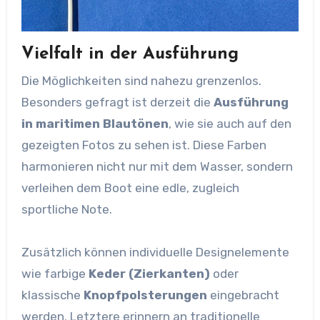
Vielfalt in der Ausführung
Die Möglichkeiten sind nahezu grenzenlos.
Besonders gefragt ist derzeit die
Ausführung
in maritimen Blautönen
, wie sie auch auf den
gezeigten Fotos zu sehen ist. Diese Farben
harmonieren nicht nur mit dem Wasser, sondern
verleihen dem Boot eine edle, zugleich
sportliche Note.
Zusätzlich können individuelle Designelemente
wie farbige
Keder (Zierkanten)
oder
klassische
Knopfpolsterungen
eingebracht
werden. Letztere erinnern an traditionelle