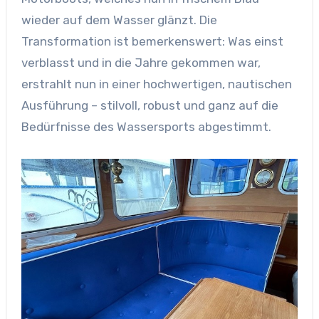
wieder auf dem Wasser glänzt. Die
Transformation ist bemerkenswert: Was einst
verblasst und in die Jahre gekommen war,
erstrahlt nun in einer hochwertigen, nautischen
Ausführung – stilvoll, robust und ganz auf die
Bedürfnisse des Wassersports abgestimmt.