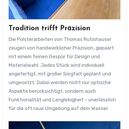
Tradition trifft Präzision
Die Polsterarbeiten von Thomas Rutishauser
zeugen von handwerklicher Präzision, gepaart
mit einem feinen Gespür für Design und
Materialwahl. Jedes Stück wird individuell
angefertigt, mit großer Sorgfalt geplant und
umgesetzt. Dabei werden nicht nur optische
Aspekte berücksichtigt, sondern auch
Funktionalität und Langlebigkeit – unerlässlich
für die oft raue Umgebung auf dem Wasser.