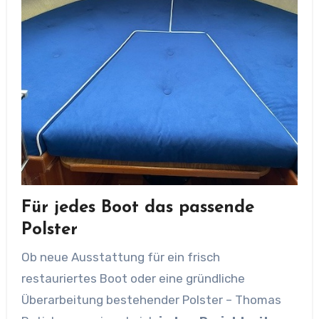
Für jedes Boot das passende
Polster
Ob neue Ausstattung für ein frisch
restauriertes Boot oder eine gründliche
Überarbeitung bestehender Polster – Thomas