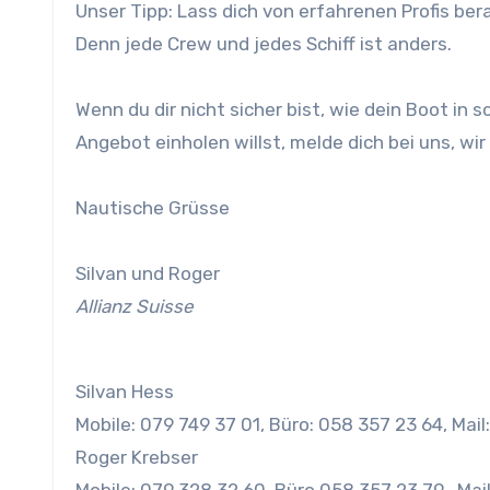
Unser Tipp: Lass dich von erfahrenen Profis ber
Denn jede Crew und jedes Schiff ist anders.
Wenn du dir nicht sicher bist, wie dein Boot in s
Angebot einholen willst, melde dich bei uns, wi
Nautische Grüsse
Silvan und Roger
Allianz Suisse
Silvan Hess
Mobile: 079 749 37 01, Büro: 058 357 23 64, Mail
Roger Krebser