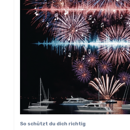
So schützt du dich richtig