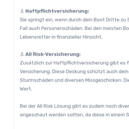
⚓
Haftpflichtversicherung:
Sie springt ein, wenn durch dein Boot Dritte 
Fall auch Personenschäden. Bei den meisten Boo
Lebensretter in finanzieller Hinsicht.
⚓
All Risk-Versicherung:
Zusätzlich zur Haftpflichtversicherung gibt es f
Versicherung. Diese Deckung schützt auch dein 
Sturmschäden und diversen Missgeschicken. Die
Wert.
Bei der All Risk Lösung gibt es zudem noch dive
angeschaut werden sollten, da diese in einem 