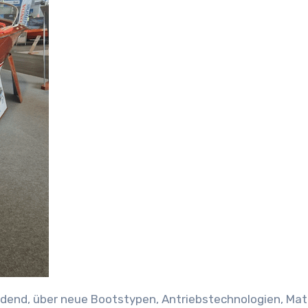
idend, über neue Bootstypen, Antriebstechnologien, Mate