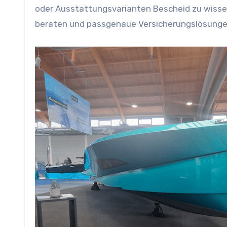
oder Ausstattungsvarianten Bescheid zu wisse
beraten und passgenaue Versicherungslösunge