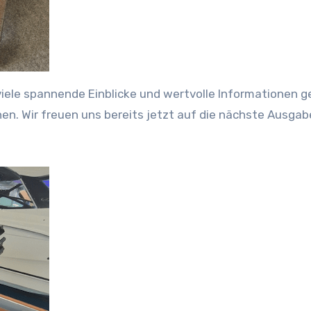
iele spannende Einblicke und wertvolle Informationen ge
nnen. Wir freuen uns bereits jetzt auf die nächste Ausgab