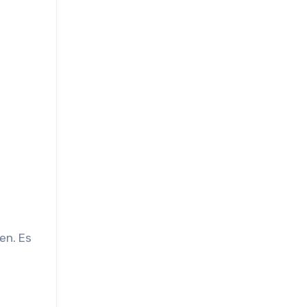
en. Es