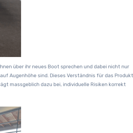
hnen über ihr neues Boot sprechen und dabei nicht nur
auf Augenhöhe sind. Dieses Verständnis für das Produkt 
ägt massgeblich dazu bei, individuelle Risiken korrekt