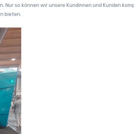
n. Nur so können wir unsere Kundinnen und Kunden kom
n bieten.