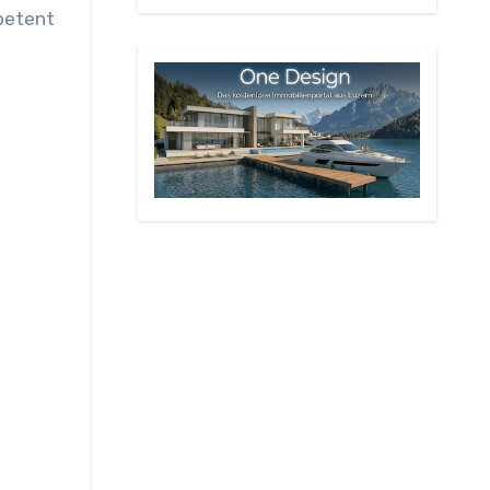
petent