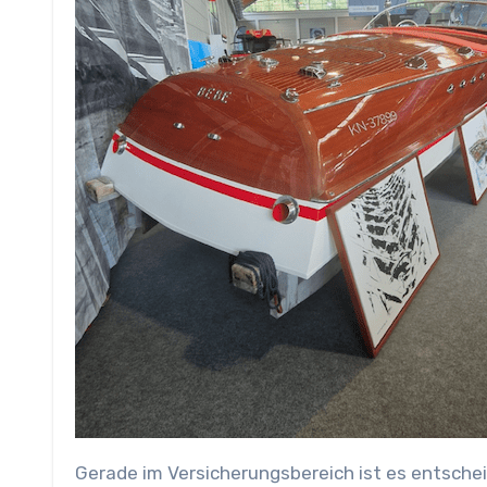
Gerade im Versicherungsbereich ist es entsche