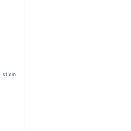
ist ein