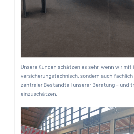
Unsere Kunden schätzen es sehr, wenn wir mit i
versicherungstechnisch, sondern auch fachlich 
zentraler Bestandteil unserer Beratung – und tr
einzuschätzen.