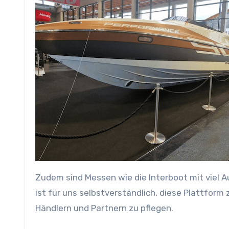
Zudem sind Messen wie die Interboot mit viel 
ist für uns selbstverständlich, diese Plattfor
Händlern und Partnern zu pflegen.