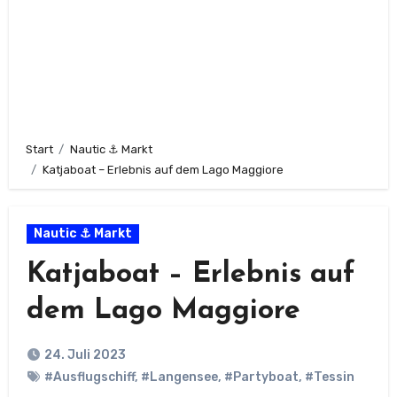
Start
Nautic ⚓ Markt
Katjaboat – Erlebnis auf dem Lago Maggiore
Nautic ⚓ Markt
Katjaboat – Erlebnis auf
dem Lago Maggiore
24. Juli 2023
#Ausflugschiff
,
#Langensee
,
#Partyboat
,
#Tessin