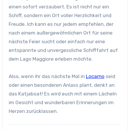
einen sofort verzaubert. Es ist nicht nur ein
Schiff, sondern ein Ort voller Herzlichkeit und
Freude. Ich kann es nur jedem empfehlen, der
nach einem außergewöhnlichen Ort für seine
nächste Feier sucht oder einfach nur eine
entspannte und unvergessliche Schifffahrt auf
dem Lago Maggiore erleben möchte.
Also, wenn ihr das nächste Mal in
Locarno
seid
oder einen besonderen Anlass plant, denkt an
das Katjaboat! Es wird euch mit einem Lächeln
im Gesicht und wunderbaren Erinnerungen im
Herzen zurücklassen.