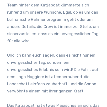
Team hinter dem Katjaboat kümmerte sich
rührend um unsere Wünsche. Egal, ob es um das
kulinarische Rahmenprogramm geht oder um
andere Details, die Crew ist immer zur Stelle, um
sicherzustellen, dass es ein unvergesslicher Tag
für alle wird.
Und ich kann euch sagen, dass es nicht nur ein
unvergesslicher Tag, sondern ein
unvergessliches Erlebnis sein wird! Die Fahrt auf
dem Lago Maggiore ist atemberaubend, die
Landschaft einfach zauberhaft, und die Sonne
verwöhnte einem mit ihrer ganzen Kraft.
Das Katjaboat hat etwas Magisches an sich, das