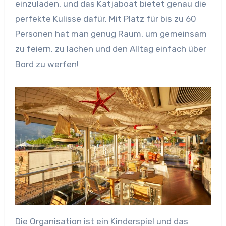
einzuladen, und das Katjaboat bietet genau die
perfekte Kulisse dafür. Mit Platz für bis zu 60
Personen hat man genug Raum, um gemeinsam
zu feiern, zu lachen und den Alltag einfach über
Bord zu werfen!
Die Organisation ist ein Kinderspiel und das