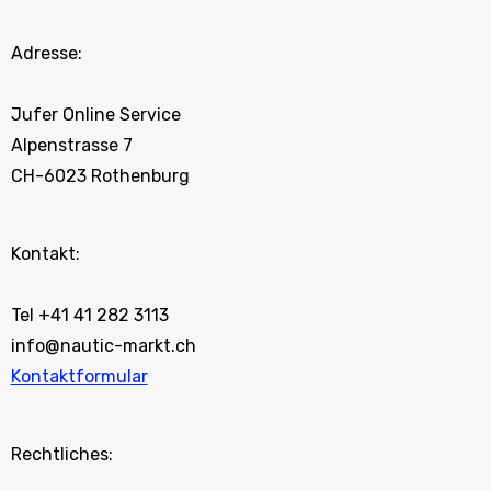
Adresse:
Jufer Online Service
Alpenstrasse 7
CH-6023 Rothenburg
Kontakt:
Tel +41 41 282 3113
info@nautic-markt.ch
Kontaktformular
Rechtliches: