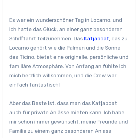
Es war ein wunderschöner Tag in Locarno, und
ich hatte das Glück, an einer ganz besonderen
Schifffahrt teilzunehmen. Das
Katjaboat
, das zu
Locarno gehört wie die Palmen und die Sonne
des Ticino, bietet eine originelle, persönliche und
familiäre Atmosphäre. Von Anfang an fühlte ich
mich herzlich willkommen, und die Crew war
einfach fantastisch!
Aber das Beste ist, dass man das Katjaboat
auch für private Anlässe mieten kann. Ich habe
mir schon immer gewünscht, meine Freunde und
Familie zu einem ganz besonderen Anlass