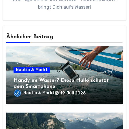
bringt Dich aufs Wasser!
Ähnlicher Beitrag
Nautic ⚓ Markt
Handy im Wasser? Diese Hülle schützt
dein Smartphone
Nautic ⚓ Markt
19. Juli 2026