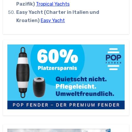
Pazifik)
Tropical Yachts
Easy Yacht (Charter in Italien und
Kroatien)
Easy Yacht