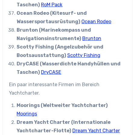
Taschen)
RoM Pack
Ocean Rodeo (Kitesurf- und
Wassersportausrüstung)
Ocean Rodeo
Brunton (Marinekompass und
Navigationsinstrumente)
Brunton
Scotty Fishing (Angelzubehör und
Bootsausstattung)
Scotty Fishing
DryCASE (Wasserdichte Handyhüllen und
Taschen)
DryCASE
Ein paar interessante Firmen im Bereich
Yachtcharter.
Moorings (Weltweiter Yachtcharter)
Moorings
Dream Yacht Charter (Internationale
Yachtcharter-Flotte)
Dream Yacht Charter