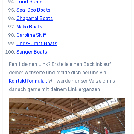
Lund Boats
Sea-Doo Boats
Chaparral Boats
Mako Boats
Carolina Skiff
Chris-Craft Boats
Sanger Boats
Fehlt deinen Link? Erstelle einen Backlink auf
deiner Webseite und melde dich bei uns via
Kontaktformular.
Wir werden unser Verzeichnis
danach gerne mit deinem Link ergänzen.