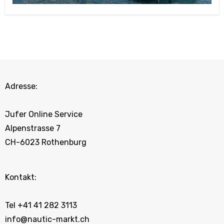
Adresse:
Jufer Online Service
Alpenstrasse 7
CH-6023 Rothenburg
Kontakt:
Tel +41 41 282 3113
info@nautic-markt.ch