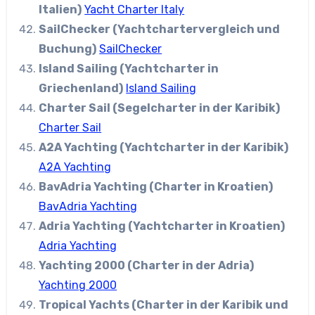
Italien)
Yacht Charter Italy
SailChecker (Yachtchartervergleich und
Buchung)
SailChecker
Island Sailing (Yachtcharter in
Griechenland)
Island Sailing
Charter Sail (Segelcharter in der Karibik)
Charter Sail
A2A Yachting (Yachtcharter in der Karibik)
A2A Yachting
BavAdria Yachting (Charter in Kroatien)
BavAdria Yachting
Adria Yachting (Yachtcharter in Kroatien)
Adria Yachting
Yachting 2000 (Charter in der Adria)
Yachting 2000
Tropical Yachts (Charter in der Karibik und