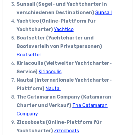
Sunsail (Segel- und Yachtcharter in
verschiedenen Destinationen)
Sunsail
Yachtico (Online-Plattform für
Yachtcharter)
Yachtico
Boatsetter (Yachtcharter und
Bootsverleih von Privatpersonen)
Boatsetter
Kiriacoulis (Weltweiter Yachtcharter-
Service)
Kiriacoulis
Nautal (Internationale Yachtcharter-
Plattform)
Nautal
The Catamaran Company (Katamaran-
Charter und Verkauf)
The Catamaran
Company
Zizooboats (Online-Plattform für
Yachtcharter)
Zizooboats