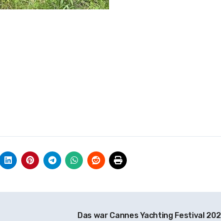
Das war Cannes Yachting Festival 20