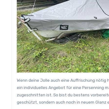
Wenn deine Jolle auch eine Auffrischung nötig h
ein individuelles Angebot für eine Persenning m
zugeschnitten ist. So bist du bestens vorbereite
geschützt, sondern auch noch in neuem Glanz e