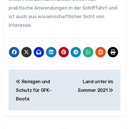
praktische Anwendungen in der Schifffahrt und
ist auch aus wissenschaftlicher Sicht von
Interesse.
Beitragsnavigation
Reinigen und
Land unter im
Schutz für GFK-
Sommer 2021
Boote