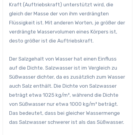
Kraft (Auftriebskraft) unterstützt wird, die
gleich der Masse der von ihm verdrängten
Flüssigkeit ist. Mit anderen Worten, je größer der
verdrängte Wasservolumen eines Körpers ist,
desto größer ist die Auftriebskraft.
Der Salzgehalt von Wasser hat einen Einfluss
auf die Dichte. Salzwasser ist im Vergleich zu
Süßwasser dichter, da es zusätzlich zum Wasser
auch Salz enthält. Die Dichte von Salzwasser
beträgt etwa 1025 kg/m³, während die Dichte
von Süßwasser nur etwa 1000 kg/m³ beträgt.
Das bedeutet, dass bei gleicher Wassermenge
das Salzwasser schwerer ist als das Süßwasser.