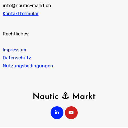
info@nautic-markt.ch
Kontaktformular
Rechtliches:
Impressum
Datenschutz
Nutzungsbedingungen
Nautic ⚓ Markt