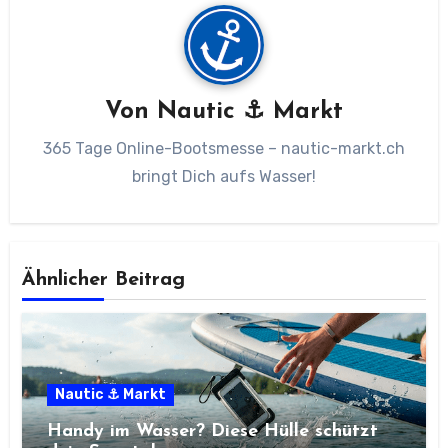
Von
Nautic ⚓ Markt
365 Tage Online-Bootsmesse – nautic-markt.ch
bringt Dich aufs Wasser!
Ähnlicher Beitrag
Nautic ⚓ Markt
Handy im Wasser? Diese Hülle schützt