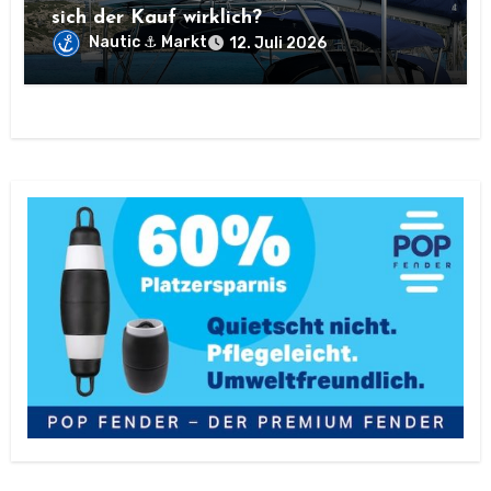
sich der Kauf wirklich?
Nautic ⚓ Markt
12. Juli 2026