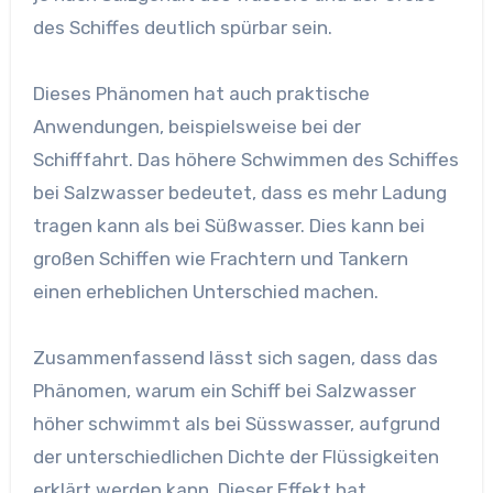
des Schiffes deutlich spürbar sein.
Dieses Phänomen hat auch praktische
Anwendungen, beispielsweise bei der
Schifffahrt. Das höhere Schwimmen des Schiffes
bei Salzwasser bedeutet, dass es mehr Ladung
tragen kann als bei Süßwasser. Dies kann bei
großen Schiffen wie Frachtern und Tankern
einen erheblichen Unterschied machen.
Zusammenfassend lässt sich sagen, dass das
Phänomen, warum ein Schiff bei Salzwasser
höher schwimmt als bei Süsswasser, aufgrund
der unterschiedlichen Dichte der Flüssigkeiten
erklärt werden kann. Dieser Effekt hat