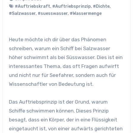
#Auftriebskraft
,
#Auftriebsprinzip
,
#Dichte
,
#Salzwasser
,
#suesswasser
,
#Wassermenge
Heute möchte ich dir über das Phänomen
schreiben, warum ein Schiff bei Salzwasser
höher schwimmt als bei Süsswasser. Dies ist ein
interessantes Thema, das oft Fragen aufwirft
und nicht nur für Seefahrer, sondern auch für
Wissenschaftler von Bedeutung ist.
Das Auftriebsprinzip ist der Grund, warum
Schiffe schwimmen können. Dieses Prinzip
besagt, dass ein Körper, der in eine Flüssigkeit
eingetaucht ist, von einer aufwärts gerichteten