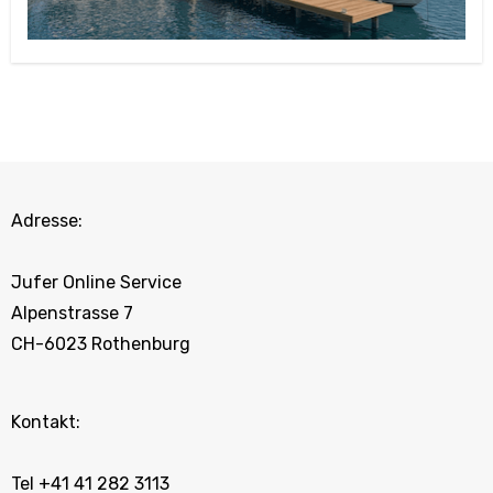
Adresse:
Jufer Online Service
Alpenstrasse 7
CH-6023 Rothenburg
Kontakt:
Tel +41 41 282 3113