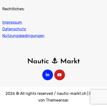
Rechtliches:
Impressum
Datenschutz
Nutzungsbedingungen
Nautic ⚓ Markt
2026 © All rights reserved / nautic-markt.ch
|
Blogus
von
Themeansar
.