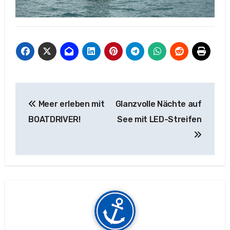
Beitragsnavigation
Meer erleben mit
Glanzvolle Nächte auf
BOATDRIVER!
See mit LED-Streifen