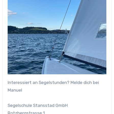
Interessiert an Segelstunden? Melde dich bei
Manuel
Segelschule Stansstad GmbH
Rotzbergstrasse 1