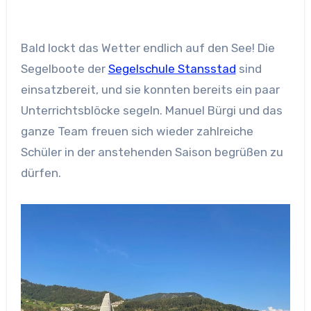
Bald lockt das Wetter endlich auf den See! Die
Segelboote der
Segelschule Stansstad
sind
einsatzbereit, und sie konnten bereits ein paar
Unterrichtsblöcke segeln. Manuel Bürgi und das
ganze Team freuen sich wieder zahlreiche
Schüler in der anstehenden Saison begrüßen zu
dürfen.