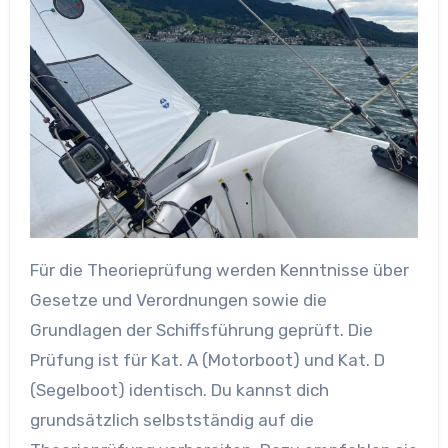
Für die Theorieprüfung werden Kenntnisse über
Gesetze und Verordnungen sowie die
Grundlagen der Schiffsführung geprüft. Die
Prüfung ist für Kat. A (Motorboot) und Kat. D
(Segelboot) identisch. Du kannst dich
grundsätzlich selbstständig auf die