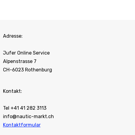
Adresse:
Jufer Online Service
Alpenstrasse 7
CH-6023 Rothenburg
Kontakt:
Tel +41 41 282 3113
info@nautic-markt.ch
Kontaktformular