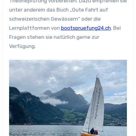
Theorieprüfung vorbereiten. Dazu empfehlen sie
unter anderem das Buch „Gute Fahrt auf
schweizerischen Gewässern“ oder die
Lernplattformen von
bootspruefung24.ch
. Bei
Fragen stehen sie natürlich gerne zur
Verfügung.