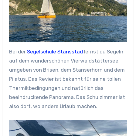
Bei der
Segelschule Stansstad
lernst du Segeln
auf dem wunderschönen Vierwaldstättersee,
umgeben von Brisen, dem Stanserhorn und dem
Pilatus. Das Revier ist bekannt für seine tollen
Thermikbedingungen und natürlich das
beeindruckende Panorama. Das Schulzimmer ist
also dort, wo andere Urlaub machen.