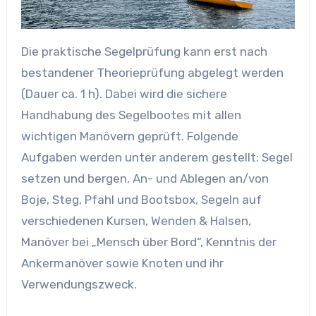
Die praktische Segelprüfung kann erst nach
bestandener Theorieprüfung abgelegt werden
(Dauer ca. 1 h). Dabei wird die sichere
Handhabung des Segelbootes mit allen
wichtigen Manövern geprüft. Folgende
Aufgaben werden unter anderem gestellt: Segel
setzen und bergen, An- und Ablegen an/von
Boje, Steg, Pfahl und Bootsbox, Segeln auf
verschiedenen Kursen, Wenden & Halsen,
Manöver bei „Mensch über Bord“, Kenntnis der
Ankermanöver sowie Knoten und ihr
Verwendungszweck.