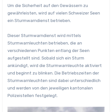
Um die Sicherheit auf den Gewässern zu
gewährleisten, wird auf vielen Schweizer Seen
ein Sturmwarndienst betrieben.
Dieser Sturmwarndienst wird mittels
Sturmwarnleuchten betrieben, die an
verschiedenen Punkten entlang der Seen
aufgestellt sind. Sobald sich ein Sturm
ankündigt, wird die Sturmwarnleuchte aktiviert
und beginnt zu blinken. Die Betriebszeiten der
Sturmwarnleuchten sind dabei unterschiedlich
und werden von den jeweiligen kantonalen
Polizeistellen festgelegt.