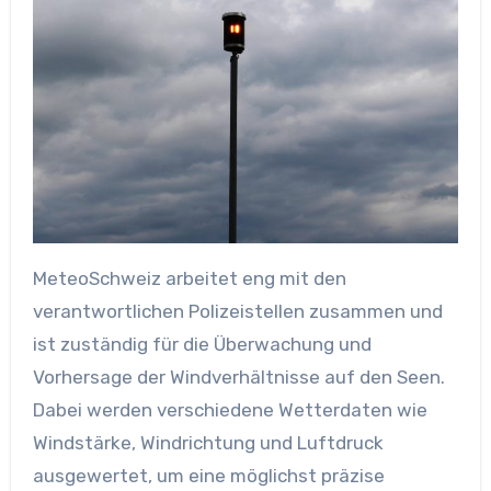
MeteoSchweiz arbeitet eng mit den
verantwortlichen Polizeistellen zusammen und
ist zuständig für die Überwachung und
Vorhersage der Windverhältnisse auf den Seen.
Dabei werden verschiedene Wetterdaten wie
Windstärke, Windrichtung und Luftdruck
ausgewertet, um eine möglichst präzise