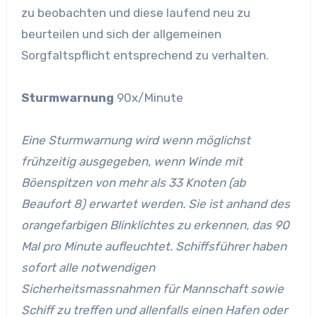
zu beobachten und diese laufend neu zu
beurteilen und sich der allgemeinen
Sorgfaltspflicht entsprechend zu verhalten.
Sturmwarnung
90x/Minute
Eine Sturmwarnung wird wenn möglichst
frühzeitig ausgegeben, wenn Winde mit
Böenspitzen von mehr als 33 Knoten (ab
Beaufort 8) erwartet werden. Sie ist anhand des
orangefarbigen Blinklichtes zu erkennen, das 90
Mal pro Minute aufleuchtet. Schiffsführer haben
sofort alle notwendigen
Sicherheitsmassnahmen für Mannschaft sowie
Schiff zu treffen und allenfalls einen Hafen oder