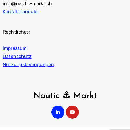
info@nautic-markt.ch
Kontaktformular
Rechtliches:
Impressum
Datenschutz
Nutzungsbedingungen
Nautic ⚓ Markt