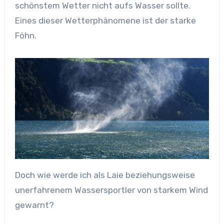
schönstem Wetter nicht aufs Wasser sollte.
Eines dieser Wetterphänomene ist der starke
Föhn.
Doch wie werde ich als Laie beziehungsweise
unerfahrenem Wassersportler von starkem Wind
gewarnt?