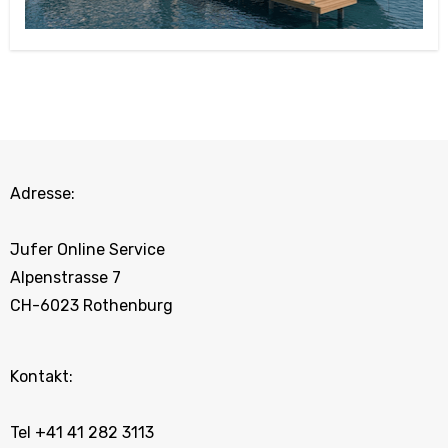
Adresse:
Jufer Online Service
Alpenstrasse 7
CH-6023 Rothenburg
Kontakt:
Tel +41 41 282 3113