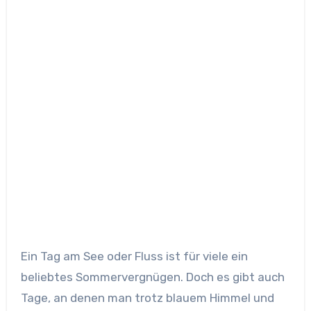
Ein Tag am See oder Fluss ist für viele ein
beliebtes Sommervergnügen. Doch es gibt auch
Tage, an denen man trotz blauem Himmel und