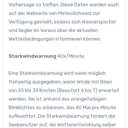
Vorhersage zu treffen. Diese Daten werden auch
auf der Webseite von MeteoSchweiz zur
Verfügung gestellt, sodass sich Wassersportler
und Segler im Voraus über die aktuellen
Wetterbedingungen informieren können.
Starkwindwarnung
40x/Minute
Eine Starkwindwarnung wird wenn möglich
frühzeitig ausgegeben, wenn Winde mit Böen
von 25 bis 33 Knoten (Beaufort 6 bis 7) erwartet
werden. Sie ist anhand des orangefarbigen
Blinklichtes zu erkennen, das 40 Mal pro Minute
aufleuchtet. Die Starkwindwarnung fordert die
Seebenutzer auf, die Wetterentwicklung selber