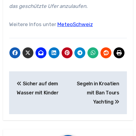
das geschützte Ufer anzulaufen.
Weitere Infos unter
MeteoSchweiz
Beitragsnavigation
Sicher auf dem
Segeln in Kroatien
Wasser mit Kinder
mit Ban Tours
Yachting