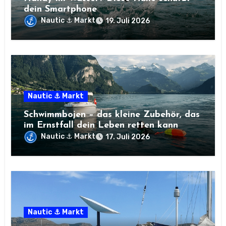
dein Smartphone
Nautic ⚓ Markt
19. Juli 2026
Nautic ⚓ Markt
Schwimmbojen – das kleine Zubehör, das
im Ernstfall dein Leben retten kann
Nautic ⚓ Markt
17. Juli 2026
Nautic ⚓ Markt