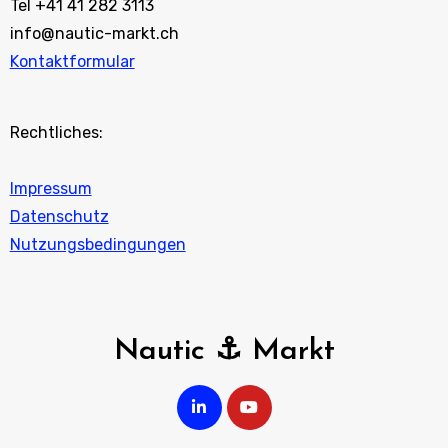
Tel +41 41 282 3113
info@nautic-markt.ch
Kontaktformular
Rechtliches:
Impressum
Datenschutz
Nutzungsbedingungen
Nautic ⚓ Markt