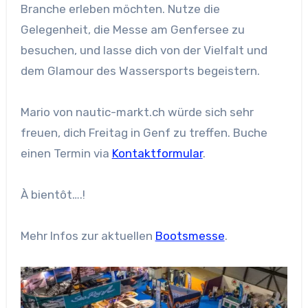
Branche erleben möchten. Nutze die
Gelegenheit, die Messe am Genfersee zu
besuchen, und lasse dich von der Vielfalt und
dem Glamour des Wassersports begeistern.
Mario von nautic-markt.ch würde sich sehr
freuen, dich Freitag in Genf zu treffen. Buche
einen Termin via
Kontaktformular
.
À bientôt….!
Mehr Infos zur aktuellen
Bootsmesse
.