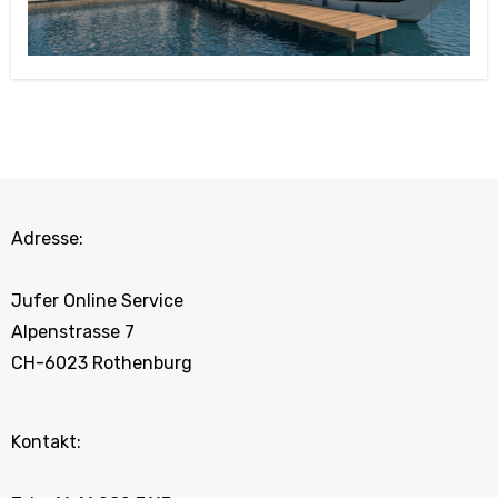
Adresse:
Jufer Online Service
Alpenstrasse 7
CH-6023 Rothenburg
Kontakt: