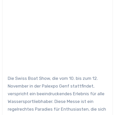
Die Swiss Boat Show, die vom 10. bis zum 12.
November in der Palexpo Genf stattfindet,
verspricht ein beeindruckendes Erlebnis für alle
Wassersportliebhaber. Diese Messe ist ein
regelrechtes Paradies für Enthusiasten, die sich