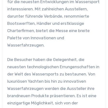
für die neuesten Entwicklungen im Wassersport
interessieren. Mit zahlreichen Ausstellern,
darunter führende Verbände, renommierte
Bootswerften, Händler und erstklassige
Charterfirmen, bietet die Messe eine breite
Palette von Innovationen und
Wasserfahrzeugen.
Die Besucher haben die Gelegenheit, die
neuesten technologischen Errungenschaften in
der Welt des Wassersports zu bestaunen. Von
luxuriösen Yachten bis hin zu innovativen
Wasserfahrzeugen werden die Aussteller ihre
brandneuen Produkte präsentieren. Es ist eine
einzigartige Möglichkeit, sich von der