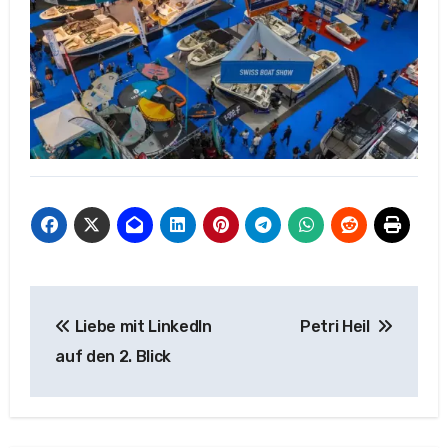
Beitragsnavigation
Liebe mit LinkedIn
Petri Heil
auf den 2. Blick