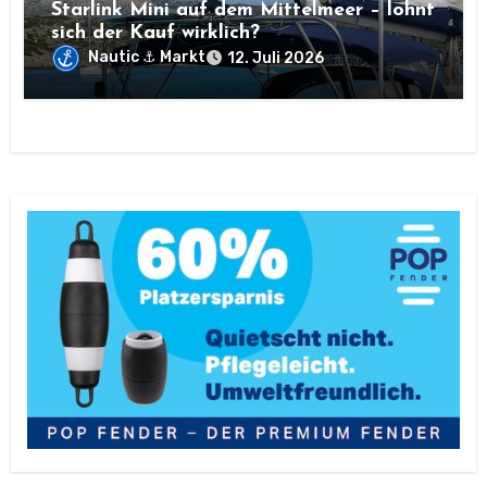
Starlink Mini auf dem Mittelmeer – lohnt
sich der Kauf wirklich?
Nautic ⚓ Markt
12. Juli 2026