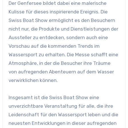
Der Genfersee bildet dabei eine malerische
Kulisse für dieses inspirierende Ereignis. Die
Swiss Boat Show ermöglicht es den Besuchern
nicht nur, die Produkte und Dienstleistungen der
Aussteller zu entdecken, sondern auch eine
Vorschau auf die kommenden Trends im
Wassersport zu erhalten. Die Messe schafft eine
Atmosphäre, in der die Besucher ihre Träume
von aufregenden Abenteuern auf dem Wasser
verwirklichen können.
Insgesamt ist die Swiss Boat Show eine
unverzichtbare Veranstaltung für alle, die ihre
Leidenschaft für den Wassersport leben und die
neuesten Entwicklungen in dieser aufregenden