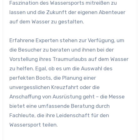
Faszination des Wassersports mitreißen zu
lassen und die Zukunft der eigenen Abenteuer
auf dem Wasser zu gestalten.
Erfahrene Experten stehen zur Verfügung, um
die Besucher zu beraten und ihnen bei der
Vorstellung ihres Traumurlaubs auf dem Wasser
zu helfen. Egal, ob es um die Auswahl des
perfekten Boots, die Planung einer
unvergesslichen Kreuzfahrt oder die
Anschaffung von Ausrüstung geht – die Messe
bietet eine umfassende Beratung durch
Fachleute, die ihre Leidenschaft für den
Wassersport teilen.