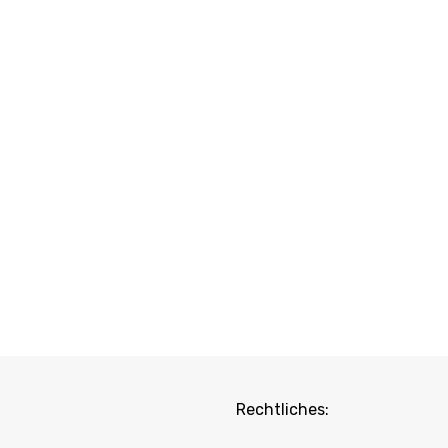
Rechtliches: