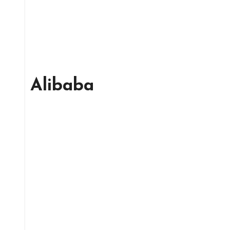
Alibaba