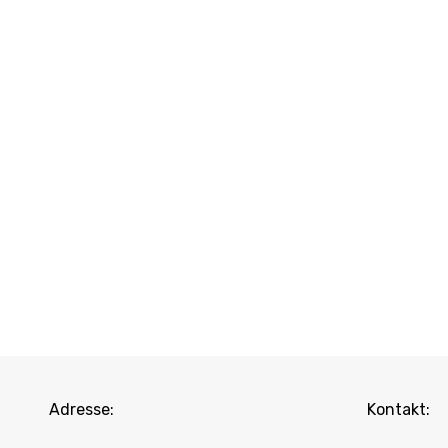
Adresse:
Kontakt: