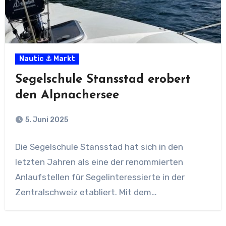
Nautic ⚓ Markt
Segelschule Stansstad erobert
den Alpnachersee
5. Juni 2025
Die Segelschule Stansstad hat sich in den
letzten Jahren als eine der renommierten
Anlaufstellen für Segelinteressierte in der
Zentralschweiz etabliert. Mit dem…