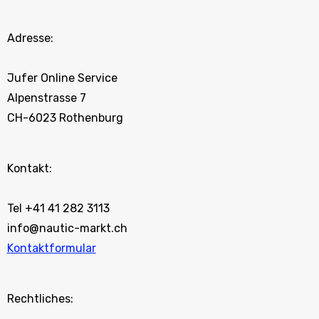
Adresse:
Jufer Online Service
Alpenstrasse 7
CH-6023 Rothenburg
Kontakt:
Tel +41 41 282 3113
info@nautic-markt.ch
Kontaktformular
Rechtliches: