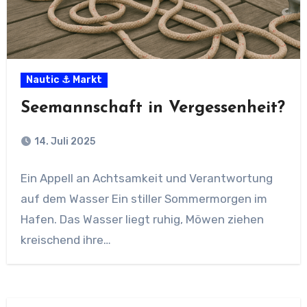
Nautic ⚓ Markt
Seemannschaft in Vergessenheit?
14. Juli 2025
Ein Appell an Achtsamkeit und Verantwortung
auf dem Wasser Ein stiller Sommermorgen im
Hafen. Das Wasser liegt ruhig, Möwen ziehen
kreischend ihre…