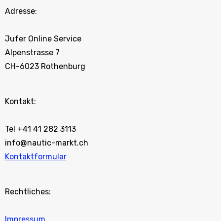
Adresse:
Jufer Online Service
Alpenstrasse 7
CH-6023 Rothenburg
Kontakt:
Tel +41 41 282 3113
info@nautic-markt.ch
Kontaktformular
Rechtliches:
Impressum