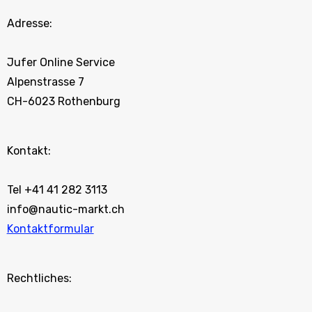
Adresse:
Jufer Online Service
Alpenstrasse 7
CH-6023 Rothenburg
Kontakt:
Tel +41 41 282 3113
info@nautic-markt.ch
Kontaktformular
Rechtliches: