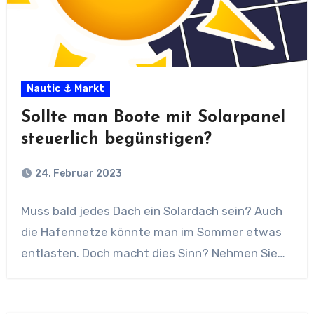
Nautic ⚓ Markt
Sollte man Boote mit Solarpanel
steuerlich begünstigen?
24. Februar 2023
Muss bald jedes Dach ein Solardach sein? Auch
die Hafennetze könnte man im Sommer etwas
entlasten. Doch macht dies Sinn? Nehmen Sie…