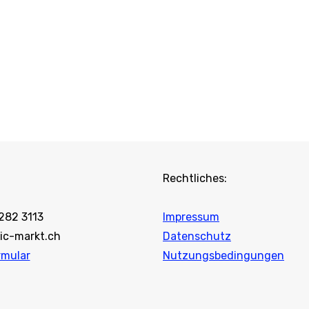
Rechtliches:
 282 3113
Impressum
ic-markt.ch
Datenschutz
rmular
Nutzungsbedingungen