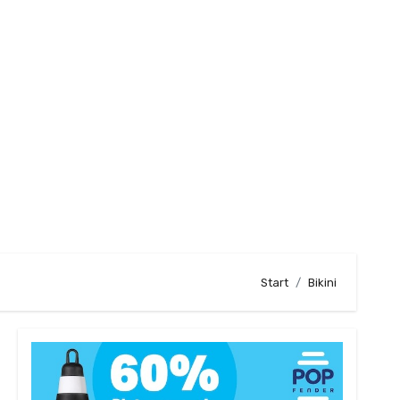
Start
Bikini