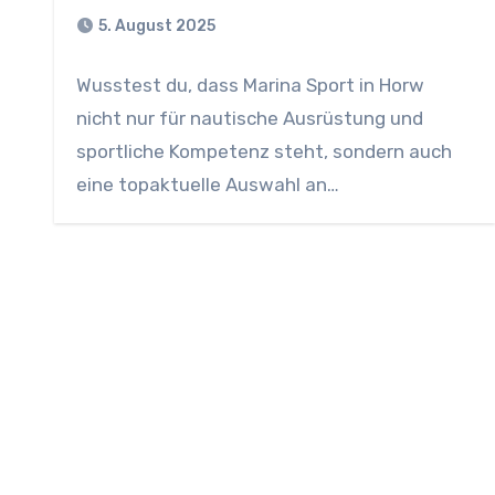
5. August 2025
Wusstest du, dass Marina Sport in Horw
nicht nur für nautische Ausrüstung und
sportliche Kompetenz steht, sondern auch
eine topaktuelle Auswahl an…