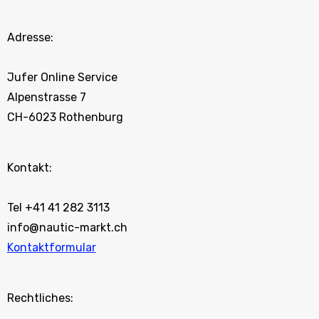
Adresse:
Jufer Online Service
Alpenstrasse 7
CH-6023 Rothenburg
Kontakt:
Tel +41 41 282 3113
info@nautic-markt.ch
Kontaktformular
Rechtliches: