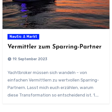
Nautic ⚓ Markt
Vermittler zum Sparring-Partner
19. September 2023
Yachtbroker müssen sich wandeln – von
einfachen Vermittlern zu wertvollen Sparring-
Partnern. Lasst mich euch erzählen, warum
diese Transformation so entscheidend ist. 1.…