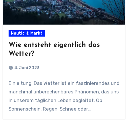
Nautic ⚓ Markt
Wie entsteht eigentlich das
Wetter?
4. Juni 2023
Einleitung: Das Wetter ist ein faszinierendes und
manchmal unberechenbares Phänomen, das uns
in unserem täglichen Leben begleitet. Ob
Sonnenschein, Regen, Schnee oder…