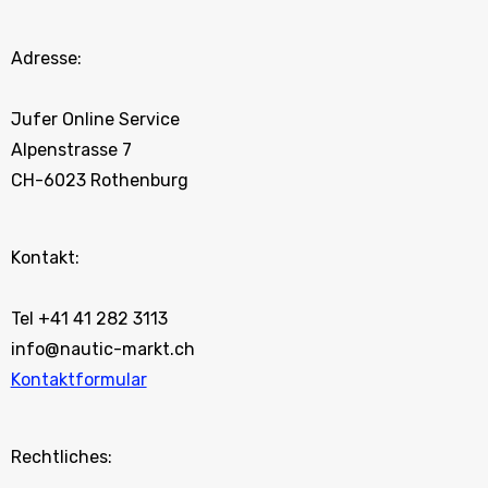
Adresse:
Jufer Online Service
Alpenstrasse 7
CH-6023 Rothenburg
Kontakt:
Tel +41 41 282 3113
info@nautic-markt.ch
Kontaktformular
Rechtliches: