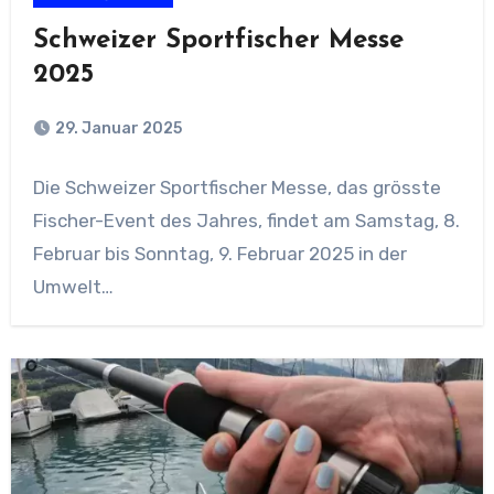
Schweizer Sportfischer Messe
2025
29. Januar 2025
Die Schweizer Sportfischer Messe, das grösste
Fischer-Event des Jahres, findet am Samstag, 8.
Februar bis Sonntag, 9. Februar 2025 in der
Umwelt…