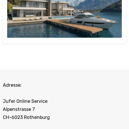
Adresse:
Jufer Online Service
Alpenstrasse 7
CH-6023 Rothenburg