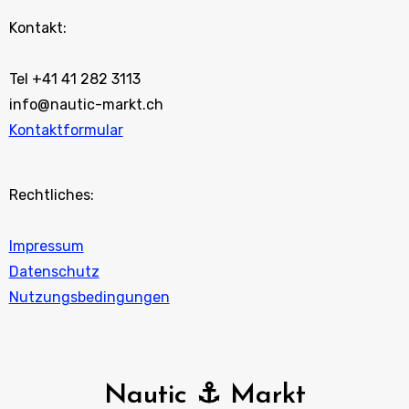
Kontakt:
Tel +41 41 282 3113
info@nautic-markt.ch
Kontaktformular
Rechtliches:
Impressum
Datenschutz
Nutzungsbedingungen
Nautic ⚓ Markt