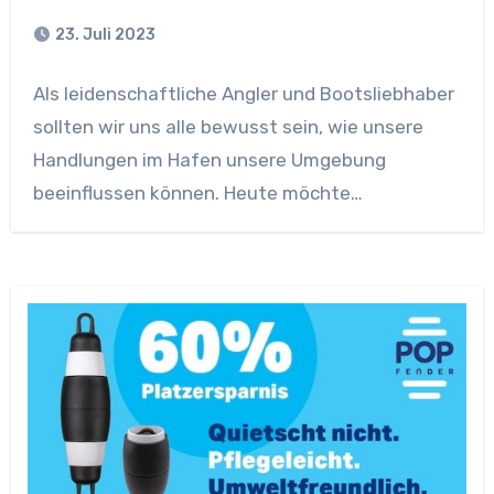
23. Juli 2023
Als leidenschaftliche Angler und Bootsliebhaber
sollten wir uns alle bewusst sein, wie unsere
Handlungen im Hafen unsere Umgebung
beeinflussen können. Heute möchte…