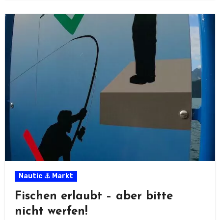
Nautic ⚓ Markt
Fischen erlaubt – aber bitte
nicht werfen!