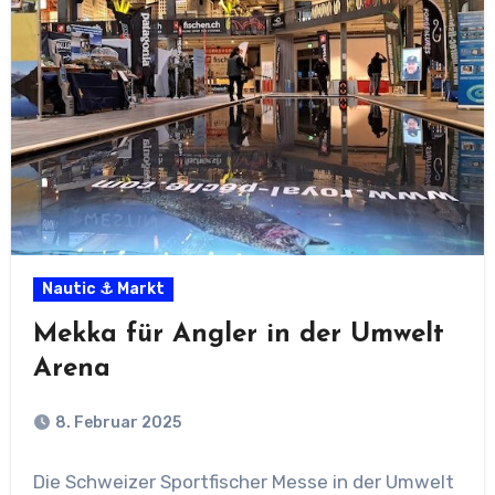
Nautic ⚓ Markt
Mekka für Angler in der Umwelt
Arena
8. Februar 2025
Die Schweizer Sportfischer Messe in der Umwelt