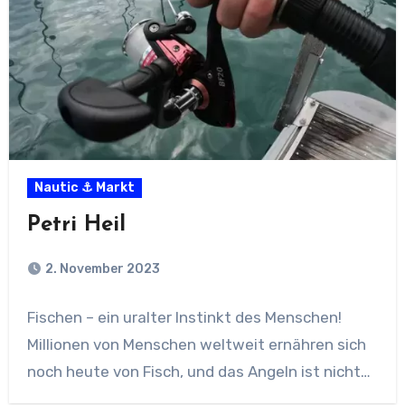
Nautic ⚓ Markt
Petri Heil
2. November 2023
Fischen – ein uralter Instinkt des Menschen!
Millionen von Menschen weltweit ernähren sich
noch heute von Fisch, und das Angeln ist nicht…