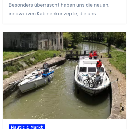
Besonders überrascht haben uns die neuen,
innovativen Kabinenkonzepte, die uns…
Nautic ⚓ Markt