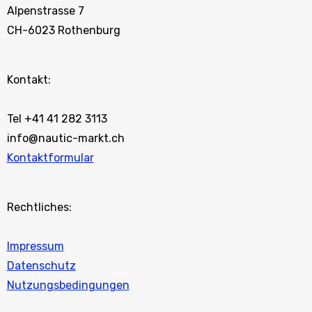
Alpenstrasse 7
CH-6023 Rothenburg
Kontakt:
Tel +41 41 282 3113
info@nautic-markt.ch
Kontaktformular
Rechtliches:
Impressum
Datenschutz
Nutzungsbedingungen