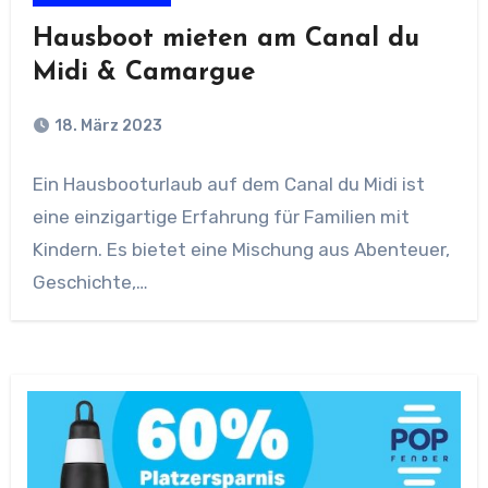
Hausboot mieten am Canal du
Midi & Camargue
18. März 2023
Ein Hausbooturlaub auf dem Canal du Midi ist
eine einzigartige Erfahrung für Familien mit
Kindern. Es bietet eine Mischung aus Abenteuer,
Geschichte,…