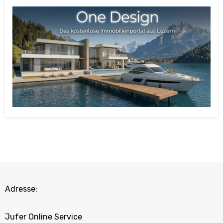
Adresse:
Jufer Online Service