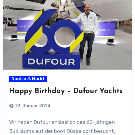
Nautic ⚓ Markt
Happy Birthday – Dufour Yachts
23. Januar 2024
Wir haben Dufour anlässlich des 60-jährigen
Jubiläums auf der boot Düsseldorf besucht.