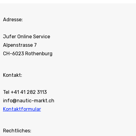
Adresse:
Jufer Online Service
Alpenstrasse 7
CH-6023 Rothenburg
Kontakt:
Tel +41 41 282 3113
info@nautic-markt.ch
Kontaktformular
Rechtliches: