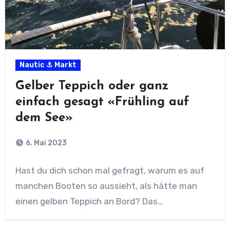
Nautic ⚓ Markt
Gelber Teppich oder ganz
einfach gesagt «Frühling auf
dem See»
6. Mai 2023
Hast du dich schon mal gefragt, warum es auf
manchen Booten so aussieht, als hätte man
einen gelben Teppich an Bord? Das…