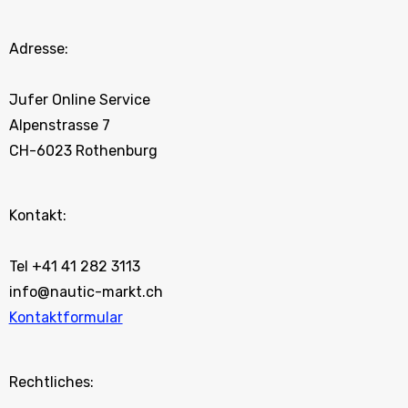
Adresse:
Jufer Online Service
Alpenstrasse 7
CH-6023 Rothenburg
Kontakt:
Tel +41 41 282 3113
info@nautic-markt.ch
Kontaktformular
Rechtliches: