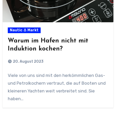
Nautic ⚓ Markt
Warum im Hafen nicht mit
Induktion kochen?
20. August 2023
Viele von uns sind mit den herkömmlichen Gas-
und Petrolkochern vertraut, die auf Booten und
kleineren Yachten weit verbreitet sind. Sie
haben…