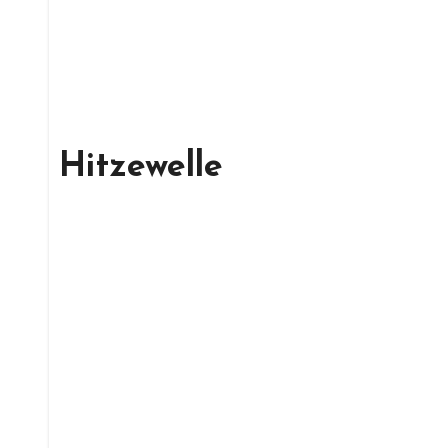
Hitzewelle