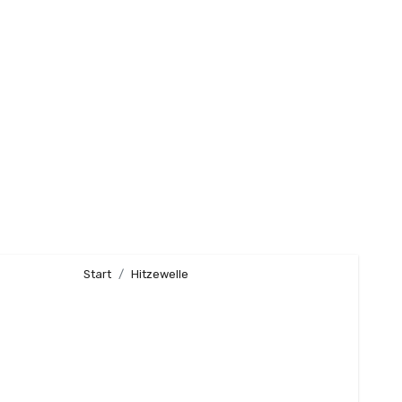
Start
Hitzewelle