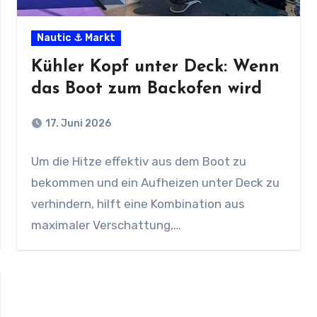
Nautic ⚓ Markt
Kühler Kopf unter Deck: Wenn
das Boot zum Backofen wird
17. Juni 2026
Um die Hitze effektiv aus dem Boot zu
bekommen und ein Aufheizen unter Deck zu
verhindern, hilft eine Kombination aus
maximaler Verschattung,…