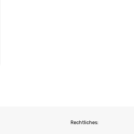
Rechtliches: