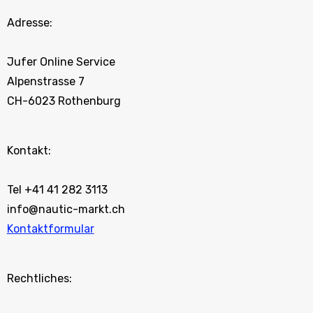
Adresse:
Jufer Online Service
Alpenstrasse 7
CH-6023 Rothenburg
Kontakt:
Tel +41 41 282 3113
info@nautic-markt.ch
Kontaktformular
Rechtliches: