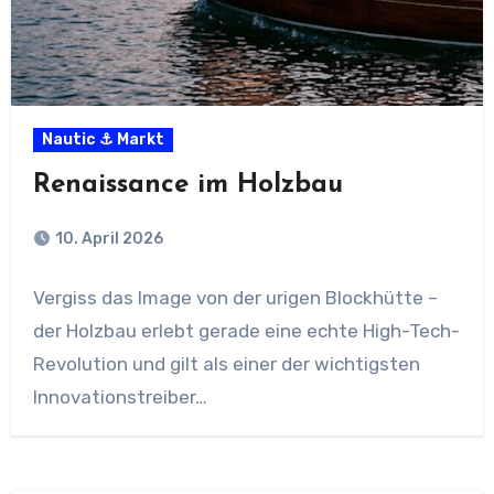
Nautic ⚓ Markt
Renaissance im Holzbau
10. April 2026
Vergiss das Image von der urigen Blockhütte –
der Holzbau erlebt gerade eine echte High-Tech-
Revolution und gilt als einer der wichtigsten
Innovationstreiber…