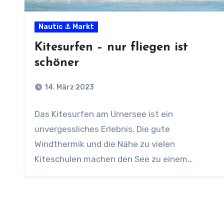
Nautic ⚓ Markt
Kitesurfen – nur fliegen ist
schöner
14. März 2023
Das Kitesurfen am Urnersee ist ein
unvergessliches Erlebnis. Die gute
Windthermik und die Nähe zu vielen
Kiteschulen machen den See zu einem…