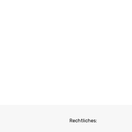
Rechtliches: