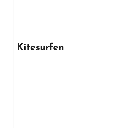
Kitesurfen