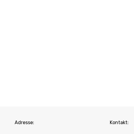
Adresse:
Kontakt: