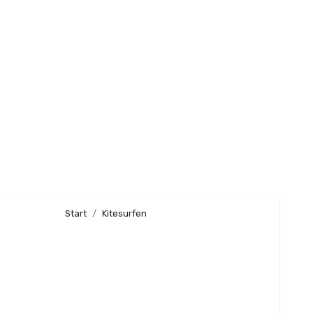
Start
Kitesurfen