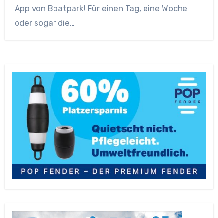
App von Boatpark! Für einen Tag, eine Woche
oder sogar die…