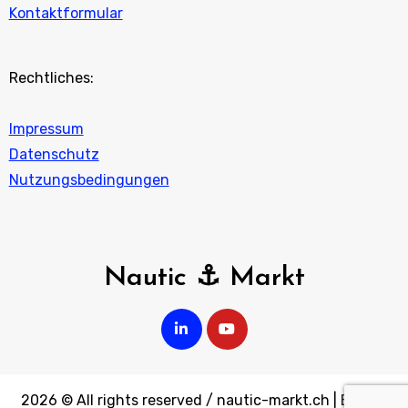
Kontaktformular
Rechtliches:
Impressum
Datenschutz
Nutzungsbedingungen
Nautic ⚓ Markt
2026 © All rights reserved / nautic-markt.ch
|
Blogus