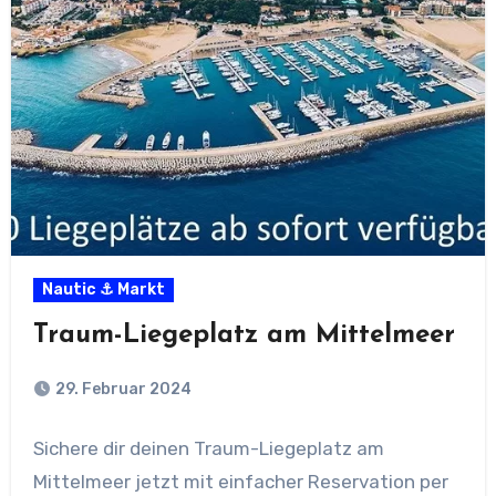
Nautic ⚓ Markt
Traum-Liegeplatz am Mittelmeer
29. Februar 2024
Sichere dir deinen Traum-Liegeplatz am
Mittelmeer jetzt mit einfacher Reservation per