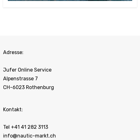
Adresse:
Jufer Online Service
Alpenstrasse 7
CH-6023 Rothenburg
Kontakt:
Tel +41 41 282 3113
info@nautic-markt.ch