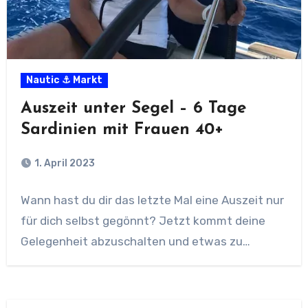
Nautic ⚓ Markt
Auszeit unter Segel – 6 Tage
Sardinien mit Frauen 40+
1. April 2023
Wann hast du dir das letzte Mal eine Auszeit nur
für dich selbst gegönnt? Jetzt kommt deine
Gelegenheit abzuschalten und etwas zu…