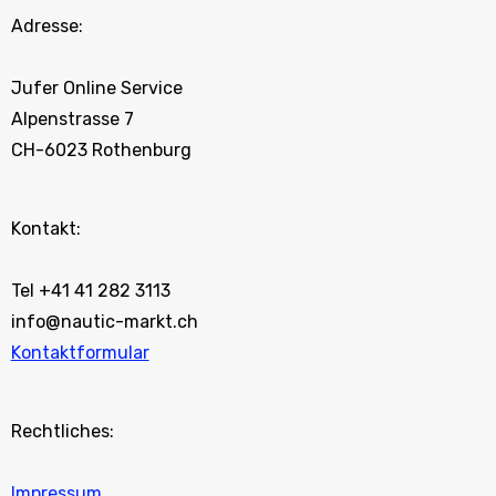
Adresse:
Jufer Online Service
Alpenstrasse 7
CH-6023 Rothenburg
Kontakt:
Tel +41 41 282 3113
info@nautic-markt.ch
Kontaktformular
Rechtliches:
Impressum