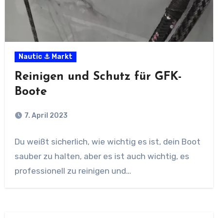
Nautic ⚓ Markt
Reinigen und Schutz für GFK-
Boote
7. April 2023
Du weißt sicherlich, wie wichtig es ist, dein Boot
sauber zu halten, aber es ist auch wichtig, es
professionell zu reinigen und…