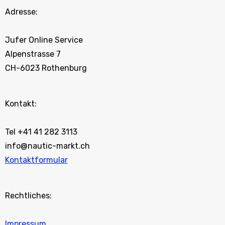
Adresse:
Jufer Online Service
Alpenstrasse 7
CH-6023 Rothenburg
Kontakt:
Tel +41 41 282 3113
info@nautic-markt.ch
Kontaktformular
Rechtliches:
Impressum