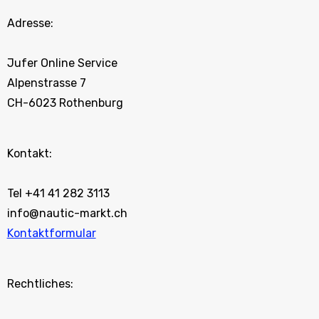
Adresse:
Jufer Online Service
Alpenstrasse 7
CH-6023 Rothenburg
Kontakt:
Tel +41 41 282 3113
info@nautic-markt.ch
Kontaktformular
Rechtliches: