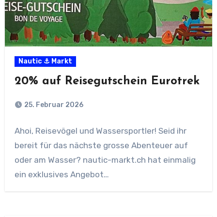
Nautic ⚓ Markt
20% auf Reisegutschein Eurotrek
25. Februar 2026
Ahoi, Reisevögel und Wassersportler! Seid ihr
bereit für das nächste grosse Abenteuer auf
oder am Wasser? nautic-markt.ch hat einmalig
ein exklusives Angebot…