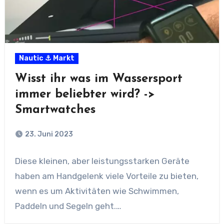
Nautic ⚓ Markt
Wisst ihr was im Wassersport
immer beliebter wird? ->
Smartwatches
23. Juni 2023
Diese kleinen, aber leistungsstarken Geräte
haben am Handgelenk viele Vorteile zu bieten,
wenn es um Aktivitäten wie Schwimmen,
Paddeln und Segeln geht.…