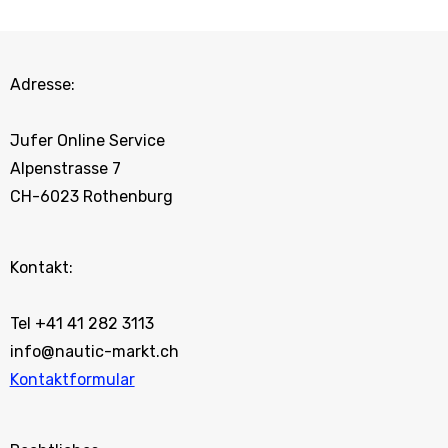
Adresse:
Jufer Online Service
Alpenstrasse 7
CH-6023 Rothenburg
Kontakt:
Tel +41 41 282 3113
info@nautic-markt.ch
Kontaktformular