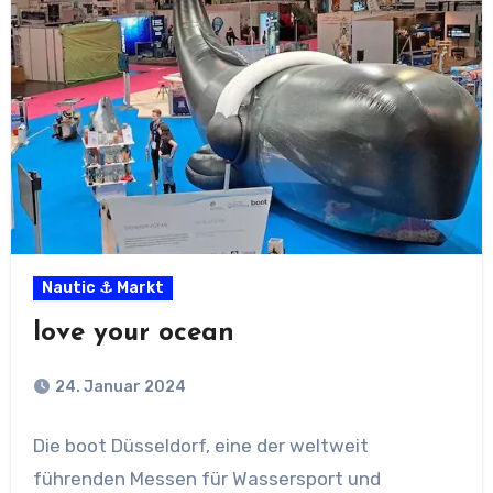
Nautic ⚓ Markt
love your ocean
24. Januar 2024
Die boot Düsseldorf, eine der weltweit
führenden Messen für Wassersport und