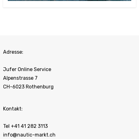
Adresse:
Jufer Online Service
Alpenstrasse 7
CH-6023 Rothenburg
Kontakt:
Tel +41 41 282 3113
info@nautic-markt.ch