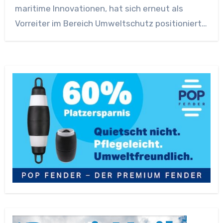
maritime Innovationen, hat sich erneut als
Vorreiter im Bereich Umweltschutz positioniert.
…