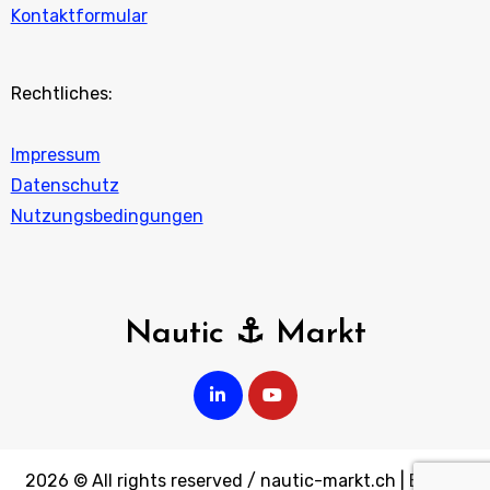
Kontaktformular
Rechtliches:
Impressum
Datenschutz
Nutzungsbedingungen
Nautic ⚓ Markt
2026 © All rights reserved / nautic-markt.ch
|
Blogus