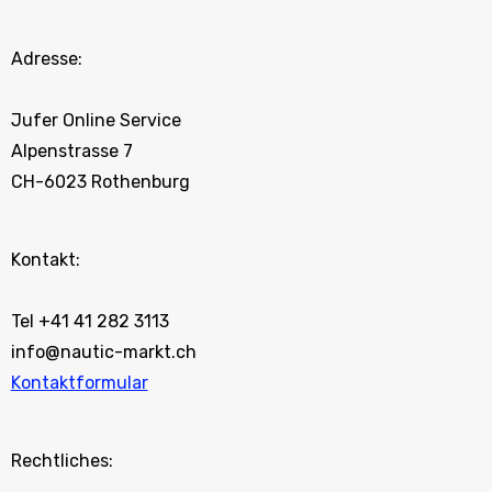
Adresse:
Jufer Online Service
Alpenstrasse 7
CH-6023 Rothenburg
Kontakt:
Tel +41 41 282 3113
info@nautic-markt.ch
Kontaktformular
Rechtliches: