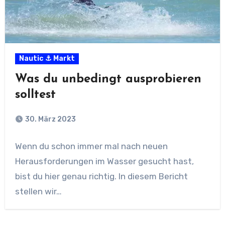
Nautic ⚓ Markt
Was du unbedingt ausprobieren
solltest
30. März 2023
Wenn du schon immer mal nach neuen
Herausforderungen im Wasser gesucht hast,
bist du hier genau richtig. In diesem Bericht
stellen wir…