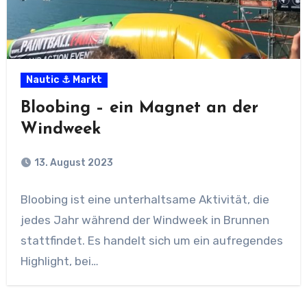
Nautic ⚓ Markt
Bloobing – ein Magnet an der
Windweek
13. August 2023
Bloobing ist eine unterhaltsame Aktivität, die
jedes Jahr während der Windweek in Brunnen
stattfindet. Es handelt sich um ein aufregendes
Highlight, bei…