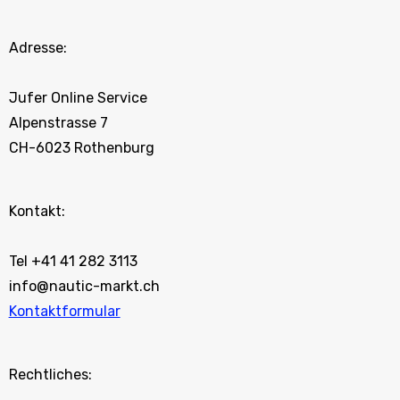
Adresse:
Jufer Online Service
Alpenstrasse 7
CH-6023 Rothenburg
Kontakt:
Tel +41 41 282 3113
info@nautic-markt.ch
Kontaktformular
Rechtliches: