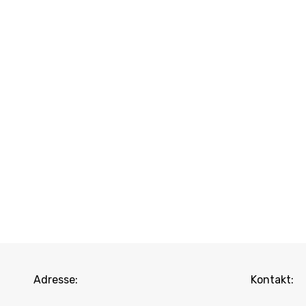
Adresse:
Kontakt: