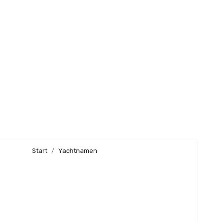
Start
Yachtnamen