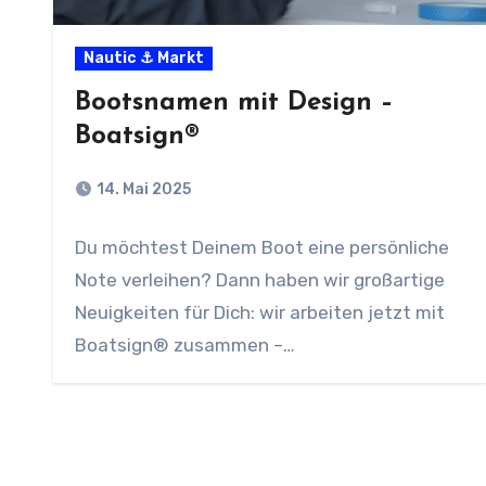
Nautic ⚓ Markt
Bootsnamen mit Design –
Boatsign®
14. Mai 2025
Du möchtest Deinem Boot eine persönliche
Note verleihen? Dann haben wir großartige
Neuigkeiten für Dich: wir arbeiten jetzt mit
Boatsign® zusammen –…