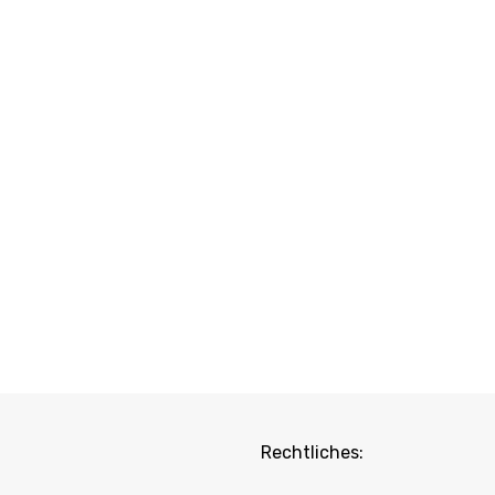
Rechtliches: