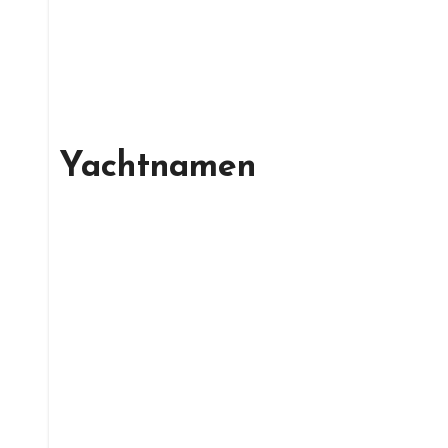
Yachtnamen