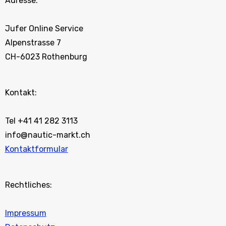
Adresse:
Jufer Online Service
Alpenstrasse 7
CH-6023 Rothenburg
Kontakt:
Tel +41 41 282 3113
info@nautic-markt.ch
Kontaktformular
Rechtliches:
Impressum