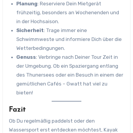
Planung
: Reserviere Dein Mietgerät
frühzeitig, besonders an Wochenenden und
in der Hochsaison.
Sicherheit
: Trage immer eine
Schwimmweste und informiere Dich über die
Wetterbedingungen.
Genuss
: Verbringe nach Deiner Tour Zeit in
der Umgebung. Ob ein Spaziergang entlang
des Thunersees oder ein Besuch in einem der
gemütlichen Cafés – Gwatt hat viel zu
bieten!
Fazit
Ob Du regelmäßig paddelst oder den
Wassersport erst entdecken möchtest, Kayak