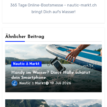
365 Tage Online-Bootsmesse – nautic-markt.ch
bringt Dich aufs Wasser!
Ähnlicher Beitrag
Nautic ⚓ Markt
Handy im Wasser? Diese Hülle schützt
dein Smartphone
Nautic ⚓ Markt
19. Juli 2026