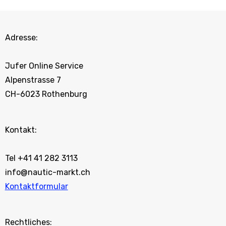
Adresse:
Jufer Online Service
Alpenstrasse 7
CH-6023 Rothenburg
Kontakt:
Tel +41 41 282 3113
info@nautic-markt.ch
Kontaktformular
Rechtliches: