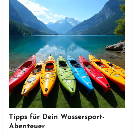
Tipps für Dein Wassersport-
Abenteuer