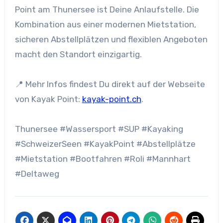
Point am Thunersee ist Deine Anlaufstelle. Die
Kombination aus einer modernen Mietstation,
sicheren Abstellplätzen und flexiblen Angeboten
macht den Standort einzigartig.
📍 Mehr Infos findest Du direkt auf der Webseite
von Kayak Point:
kayak-point.ch
.
Thunersee #Wassersport #SUP #Kayaking
#SchweizerSeen #KayakPoint #Abstellplätze
#Mietstation #Bootfahren #Roli #Mannhart
#Deltaweg