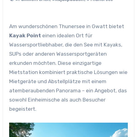
Am wunderschönen Thunersee in Gwatt bietet
Kayak Point
einen idealen Ort für
Wassersportliebhaber, die den See mit Kayaks,
SUPs oder anderen Wassersportgeräten
erkunden möchten. Diese einzigartige
Mietstation kombiniert praktische Lösungen wie
Mietgeräte und Abstellplätze mit einem
atemberaubenden Panorama – ein Angebot, das
sowohl Einheimische als auch Besucher
begeistert.