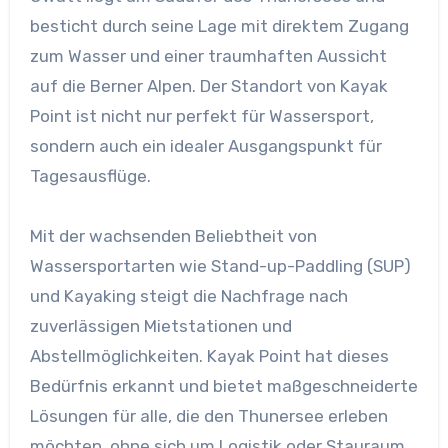
besticht durch seine Lage mit direktem Zugang
zum Wasser und einer traumhaften Aussicht
auf die Berner Alpen. Der Standort von Kayak
Point ist nicht nur perfekt für Wassersport,
sondern auch ein idealer Ausgangspunkt für
Tagesausflüge.
Mit der wachsenden Beliebtheit von
Wassersportarten wie Stand-up-Paddling (SUP)
und Kayaking steigt die Nachfrage nach
zuverlässigen Mietstationen und
Abstellmöglichkeiten. Kayak Point hat dieses
Bedürfnis erkannt und bietet maßgeschneiderte
Lösungen für alle, die den Thunersee erleben
möchten, ohne sich um Logistik oder Stauraum