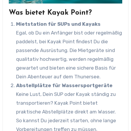
Was bietet Kayak Point?
Mietstation für SUPs und Kayaks
Egal, ob Du ein Anfänger bist oder regelmäßig
paddelst, bei Kayak Point findest Du die
passende Ausrüstung. Die Mietgeräte sind
qualitativ hochwertig, werden regelmäßig
gewartet und bieten eine sichere Basis für
Dein Abenteuer auf dem Thunersee.
Abstellplätze für Wassersportgeräte
Keine Lust, Dein SUP oder Kayak ständig zu
transportieren? Kayak Point bietet
praktische Abstellplätze direkt am Wasser.
So kannst Du jederzeit starten, ohne lange
Vorbereitungen treffen zu müssen.