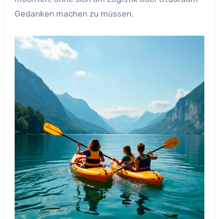
Gedanken machen zu müssen.