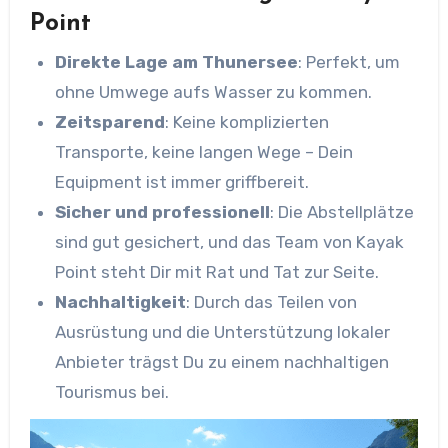
Point
Direkte Lage am Thunersee
: Perfekt, um
ohne Umwege aufs Wasser zu kommen.
Zeitsparend
: Keine komplizierten
Transporte, keine langen Wege – Dein
Equipment ist immer griffbereit.
Sicher und professionell
: Die Abstellplätze
sind gut gesichert, und das Team von Kayak
Point steht Dir mit Rat und Tat zur Seite.
Nachhaltigkeit
: Durch das Teilen von
Ausrüstung und die Unterstützung lokaler
Anbieter trägst Du zu einem nachhaltigen
Tourismus bei.