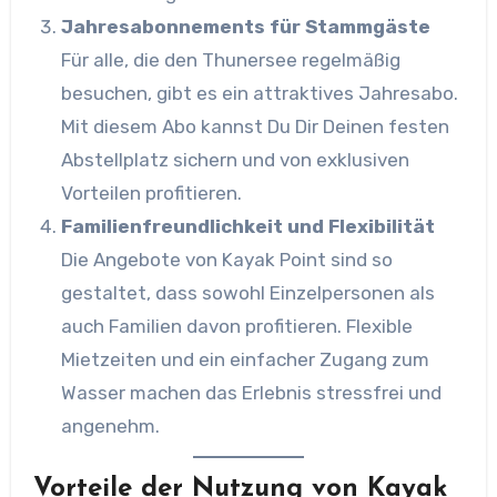
Jahresabonnements für Stammgäste
Für alle, die den Thunersee regelmäßig
besuchen, gibt es ein attraktives Jahresabo.
Mit diesem Abo kannst Du Dir Deinen festen
Abstellplatz sichern und von exklusiven
Vorteilen profitieren.
Familienfreundlichkeit und Flexibilität
Die Angebote von Kayak Point sind so
gestaltet, dass sowohl Einzelpersonen als
auch Familien davon profitieren. Flexible
Mietzeiten und ein einfacher Zugang zum
Wasser machen das Erlebnis stressfrei und
angenehm.
Vorteile der Nutzung von Kayak