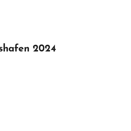
hshafen 2024