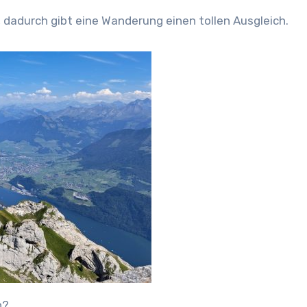
adurch gibt eine Wanderung einen tollen Ausgleich.
n?