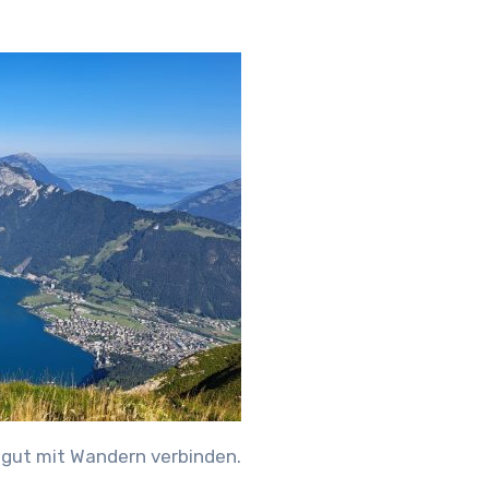
 gut mit Wandern verbinden.