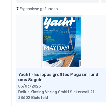
7
Ergebnisse gefunden.
Yacht - Europas größtes Magazin rund
ums Segeln
03/03/2023
Delius Klasing Verlag GmbH Siekerwall 21
33602 Bielefeld