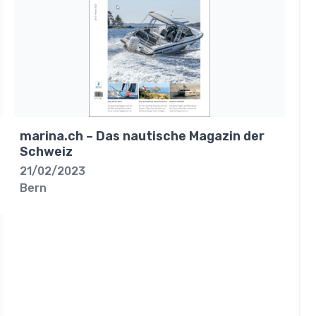
marina.ch – Das nautische Magazin der
Schweiz
21/02/2023
Bern