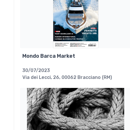
Mondo Barca Market
30/07/2023
Via dei Lecci, 26, 00062 Bracciano (RM)