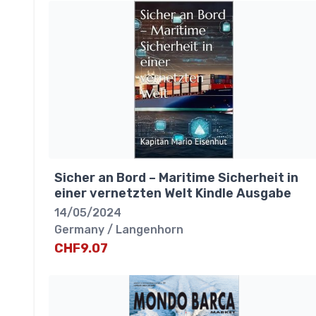
Sicher an Bord – Maritime Sicherheit in
einer vernetzten Welt Kindle Ausgabe
14/05/2024
Germany / Langenhorn
CHF9.07