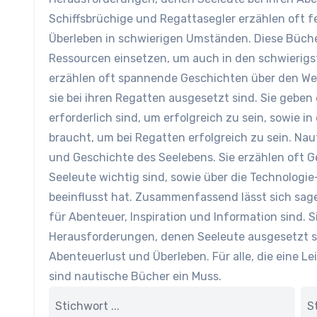
Schiffsbrüchige und Regattasegler erzählen oft 
Überleben in schwierigen Umständen. Diese Bücher
Ressourcen einsetzen, um auch in den schwierigs
erzählen oft spannende Geschichten über den W
sie bei ihren Regatten ausgesetzt sind. Sie geben e
erforderlich sind, um erfolgreich zu sein, sowie i
braucht, um bei Regatten erfolgreich zu sein. Naut
und Geschichte des Seelebens. Sie erzählen oft G
Seeleute wichtig sind, sowie über die Technologie
beeinflusst hat. Zusammenfassend lässt sich sage
für Abenteuer, Inspiration und Information sind. S
Herausforderungen, denen Seeleute ausgesetzt s
Abenteuerlust und Überleben. Für alle, die eine 
sind nautische Bücher ein Muss.