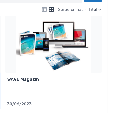
Sortieren nach:
Titel
WAVE Magazin
30/06/2023