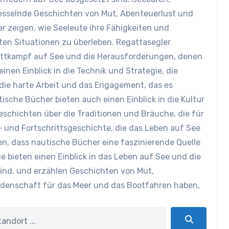
fesselnde Geschichten von Mut, Abenteuerlust und
 zeigen, wie Seeleute ihre Fähigkeiten und
ten Situationen zu überleben. Regattasegler
ettkampf auf See und die Herausforderungen, denen
inen Einblick in die Technik und Strategie, die
n die harte Arbeit und das Engagement, das es
ische Bücher bieten auch einen Einblick in die Kultur
eschichten über die Traditionen und Bräuche, die für
- und Fortschrittsgeschichte, die das Leben auf See
n, dass nautische Bücher eine faszinierende Quelle
ie bieten einen Einblick in das Leben auf See und die
ind, und erzählen Geschichten von Mut,
Leidenschaft für das Meer und das Bootfahren haben,