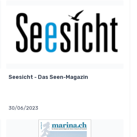
Seesicht - Das Seen-Magazin
30/06/2023