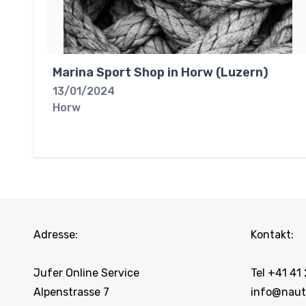
Marina Sport Shop in Horw (Luzern)
13/01/2024
Horw
Adresse:
Kontakt:
Jufer Online Service
Tel +41 41
Alpenstrasse 7
info@naut