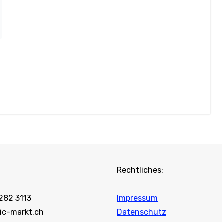
Rechtliches:
 282 3113
Impressum
ic-markt.ch
Datenschutz