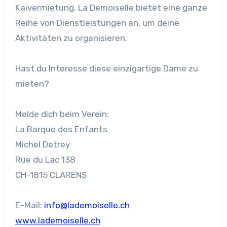
Kaivermietung. La Demoiselle bietet eine ganze
Reihe von Dienstleistungen an, um deine
Aktivitäten zu organisieren.
Hast du Interesse diese einzigartige Dame zu
mieten?
Melde dich beim Verein:
La Barque des Enfants
Michel Detrey
Rue du Lac 138
CH-1815 CLARENS
E-Mail:
info@lademoiselle.ch
www.lademoiselle.ch