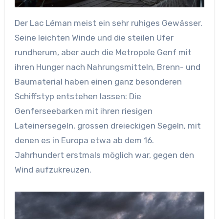
Der Lac Léman meist ein sehr ruhiges Gewässer.
Seine leichten Winde und die steilen Ufer
rundherum, aber auch die Metropole Genf mit
ihren Hunger nach Nahrungsmitteln, Brenn- und
Baumaterial haben einen ganz besonderen
Schiffstyp entstehen lassen: Die
Genferseebarken mit ihren riesigen
Lateinersegeln, grossen dreieckigen Segeln, mit
denen es in Europa etwa ab dem 16.
Jahrhundert erstmals möglich war, gegen den
Wind aufzukreuzen.