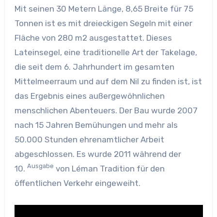
Mit seinen 30 Metern Länge, 8,65 Breite für 75
Tonnen ist es mit dreieckigen Segeln mit einer
Fläche von 280 m2 ausgestattet. Dieses
Lateinsegel, eine traditionelle Art der Takelage,
die seit dem 6. Jahrhundert im gesamten
Mittelmeerraum und auf dem Nil zu finden ist, ist
das Ergebnis eines außergewöhnlichen
menschlichen Abenteuers. Der Bau wurde 2007
nach 15 Jahren Bemühungen und mehr als
50.000 Stunden ehrenamtlicher Arbeit
abgeschlossen. Es wurde 2011 während der
Ausgabe
10.
von Léman Tradition für den
öffentlichen Verkehr eingeweiht.