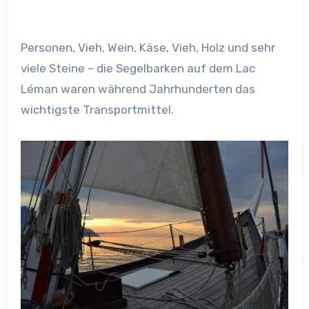
Personen, Vieh, Wein, Käse, Vieh, Holz und sehr
viele Steine – die Segelbarken auf dem Lac
Léman waren während Jahrhunderten das
wichtigste Transportmittel.