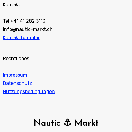
Kontakt:
Tel +41 41 282 3113
info@nautic-markt.ch
Kontaktformular
Rechtliches:
Impressum
Datenschutz
Nutzungsbedingungen
Nautic ⚓ Markt