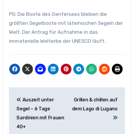
PS: Die Boote des Genfersees bleiben die
größten Segelboote mit lateinischen Segeln der
Welt. Der Antrag für Aufnahme in das
immaterielle Welterbe der UNESCO läuft.
Beitragsnavigation
Auszeit unter
Grillen & chillen auf
Segel – 6 Tage
dem Lago di Lugano
Sardinien mit Frauen
40+