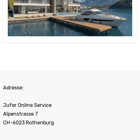
Adresse:
Jufer Online Service
Alpenstrasse 7
CH-6023 Rothenburg