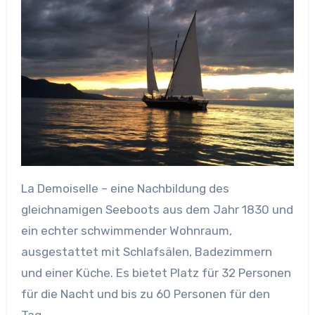
La Demoiselle – eine Nachbildung des
gleichnamigen Seeboots aus dem Jahr 1830 und
ein echter schwimmender Wohnraum,
ausgestattet mit Schlafsälen, Badezimmern
und einer Küche. Es bietet Platz für 32 Personen
für die Nacht und bis zu 60 Personen für den