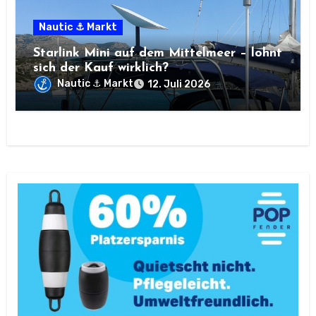
Nautic ⚓ Markt
Starlink Mini auf dem Mittelmeer – lohnt
sich der Kauf wirklich?
Nautic ⚓ Markt
12. Juli 2026