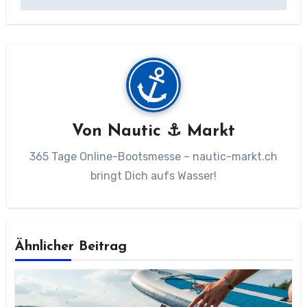
Von
Nautic ⚓ Markt
365 Tage Online-Bootsmesse – nautic-markt.ch
bringt Dich aufs Wasser!
Ähnlicher Beitrag