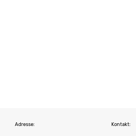
Adresse:
Kontakt: