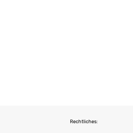
Rechtliches: