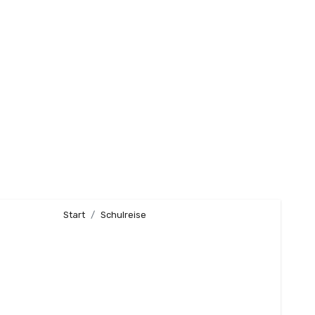
Start
Schulreise