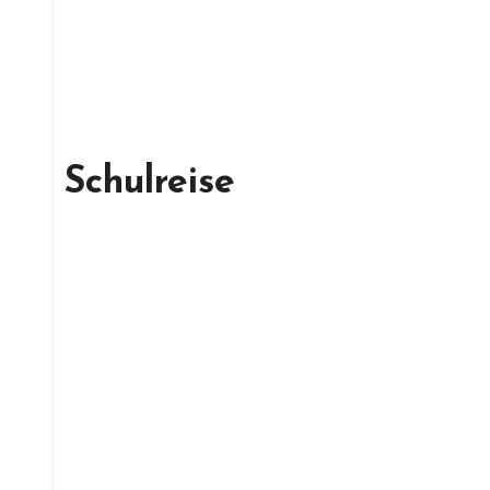
Schulreise