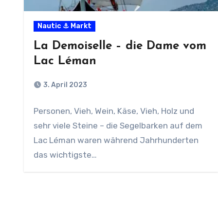
Nautic ⚓ Markt
La Demoiselle – die Dame vom
Lac Léman
3. April 2023
Personen, Vieh, Wein, Käse, Vieh, Holz und
sehr viele Steine – die Segelbarken auf dem
Lac Léman waren während Jahrhunderten
das wichtigste…