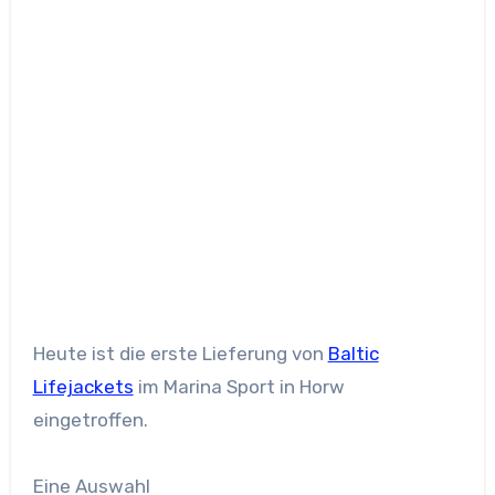
Heute ist die erste Lieferung von
Baltic
Lifejackets
im Marina Sport in Horw
eingetroffen.
Eine Auswahl