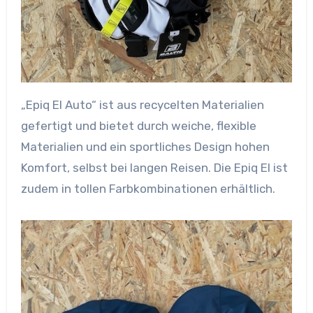
„Epiq EI Auto“ ist aus recycelten Materialien
gefertigt und bietet durch weiche, flexible
Materialien und ein sportliches Design hohen
Komfort, selbst bei langen Reisen. Die Epiq EI ist
zudem in tollen Farbkombinationen erhältlich.