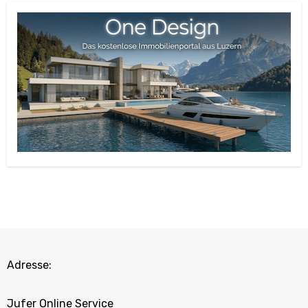
Adresse:
Jufer Online Service