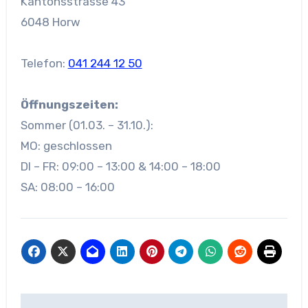
Kantonsstrasse 43
6048 Horw
Telefon:
041 244 12 50
Öffnungszeiten:
Sommer (01.03. – 31.10.):
MO: geschlossen
DI – FR: 09:00 – 13:00 & 14:00 – 18:00
SA: 08:00 – 16:00
Beitragsnavigation