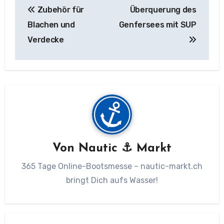
Zubehör für
Überquerung des
Blachen und
Genfersees mit SUP
Verdecke
Von
Nautic ⚓ Markt
365 Tage Online-Bootsmesse – nautic-markt.ch
bringt Dich aufs Wasser!