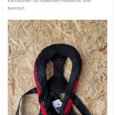
Kartuschen für maximale Flexibilität und
Komfort.