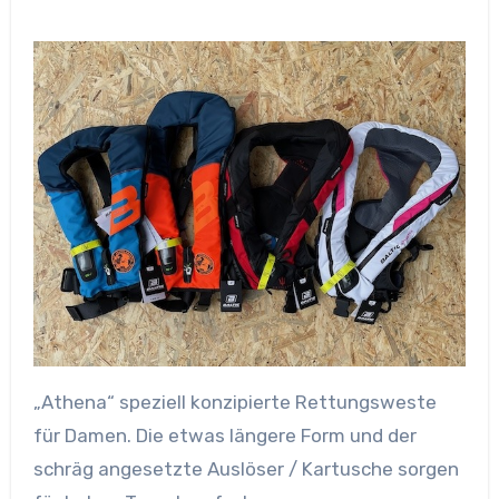
„Athena“ speziell konzipierte Rettungsweste
für Damen. Die etwas längere Form und der
schräg angesetzte Auslöser / Kartusche sorgen