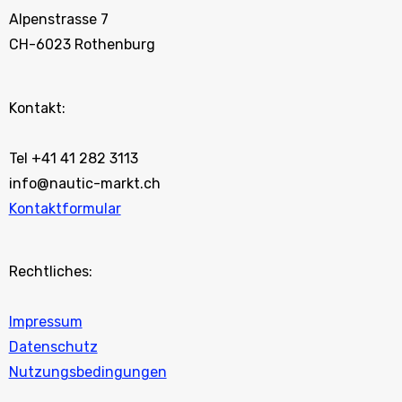
Alpenstrasse 7
CH-6023 Rothenburg
Kontakt:
Tel +41 41 282 3113
info@nautic-markt.ch
Kontaktformular
Rechtliches:
Impressum
Datenschutz
Nutzungsbedingungen