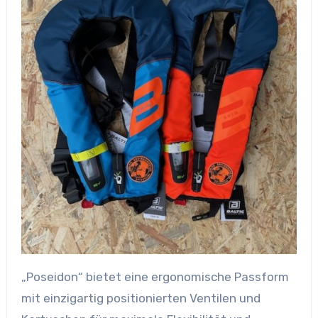
„Poseidon“ bietet eine ergonomische Passform
mit einzigartig positionierten Ventilen und