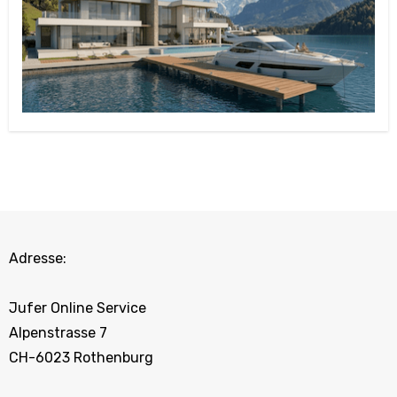
Adresse:
Jufer Online Service
Alpenstrasse 7
CH-6023 Rothenburg