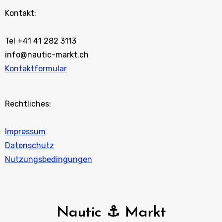
Kontakt:
Tel +41 41 282 3113
info@nautic-markt.ch
Kontaktformular
Rechtliches:
Impressum
Datenschutz
Nutzungsbedingungen
Nautic ⚓ Markt