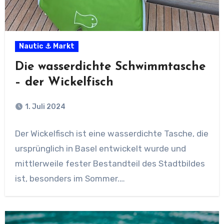
Nautic ⚓ Markt
Die wasserdichte Schwimmtasche
– der Wickelfisch
1. Juli 2024
Der Wickelfisch ist eine wasserdichte Tasche, die
ursprünglich in Basel entwickelt wurde und
mittlerweile fester Bestandteil des Stadtbildes
ist, besonders im Sommer.…