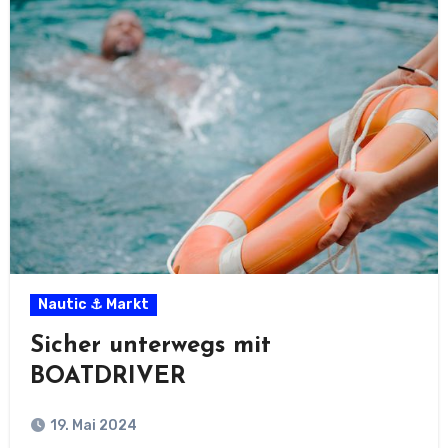
Nautic ⚓ Markt
Sicher unterwegs mit
BOATDRIVER
19. Mai 2024