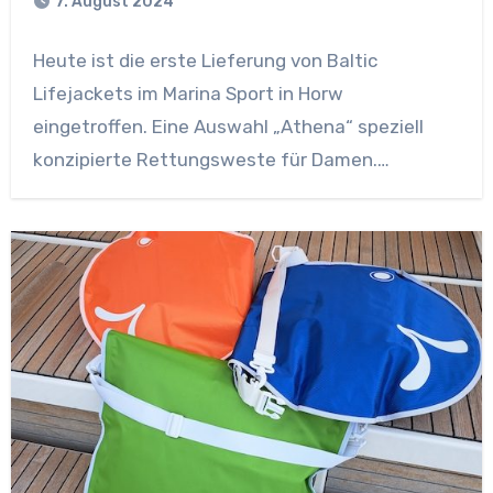
7. August 2024
Heute ist die erste Lieferung von Baltic
Lifejackets im Marina Sport in Horw
eingetroffen. Eine Auswahl „Athena“ speziell
konzipierte Rettungsweste für Damen.…