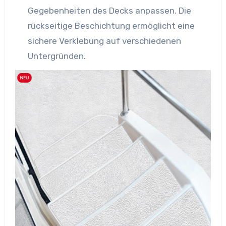
Gegebenheiten des Decks anpassen. Die
rückseitige Beschichtung ermöglicht eine
sichere Verklebung auf verschiedenen
Untergründen.