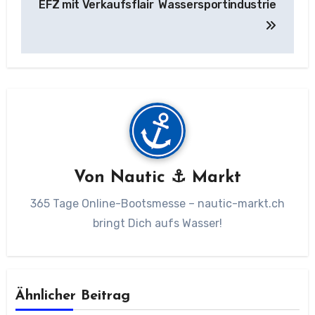
EFZ mit Verkaufsflair
Wassersportindustrie
Von
Nautic ⚓ Markt
365 Tage Online-Bootsmesse – nautic-markt.ch
bringt Dich aufs Wasser!
Ähnlicher Beitrag