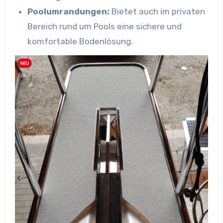
Poolumrandungen:
Bietet auch im privaten
Bereich rund um Pools eine sichere und
komfortable Bodenlösung.