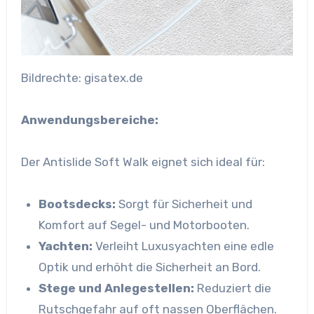
Bildrechte: gisatex.de
Anwendungsbereiche:
Der Antislide Soft Walk eignet sich ideal für:
Bootsdecks:
Sorgt für Sicherheit und
Komfort auf Segel- und Motorbooten.
Yachten:
Verleiht Luxusyachten eine edle
Optik und erhöht die Sicherheit an Bord.
Stege und Anlegestellen:
Reduziert die
Rutschgefahr auf oft nassen Oberflächen.