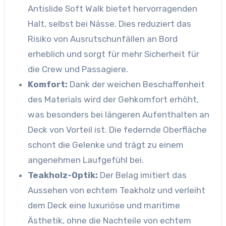
Antislide Soft Walk bietet hervorragenden
Halt, selbst bei Nässe. Dies reduziert das
Risiko von Ausrutschunfällen an Bord
erheblich und sorgt für mehr Sicherheit für
die Crew und Passagiere.
Komfort:
Dank der weichen Beschaffenheit
des Materials wird der Gehkomfort erhöht,
was besonders bei längeren Aufenthalten an
Deck von Vorteil ist. Die federnde Oberfläche
schont die Gelenke und trägt zu einem
angenehmen Laufgefühl bei.
Teakholz-Optik:
Der Belag imitiert das
Aussehen von echtem Teakholz und verleiht
dem Deck eine luxuriöse und maritime
Ästhetik, ohne die Nachteile von echtem