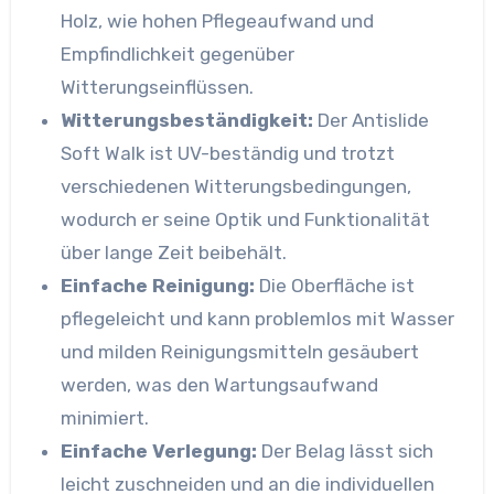
Holz, wie hohen Pflegeaufwand und
Empfindlichkeit gegenüber
Witterungseinflüssen.
Witterungsbeständigkeit:
Der Antislide
Soft Walk ist UV-beständig und trotzt
verschiedenen Witterungsbedingungen,
wodurch er seine Optik und Funktionalität
über lange Zeit beibehält.
Einfache Reinigung:
Die Oberfläche ist
pflegeleicht und kann problemlos mit Wasser
und milden Reinigungsmitteln gesäubert
werden, was den Wartungsaufwand
minimiert.
Einfache Verlegung:
Der Belag lässt sich
leicht zuschneiden und an die individuellen