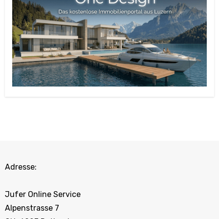
Adresse:
Jufer Online Service
Alpenstrasse 7