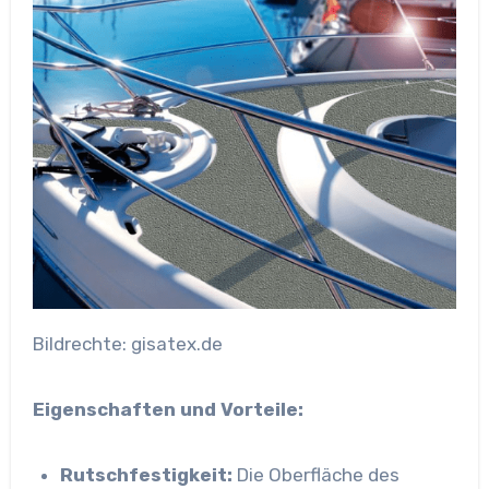
Bildrechte: gisatex.de
Eigenschaften und Vorteile:
Rutschfestigkeit:
Die Oberfläche des