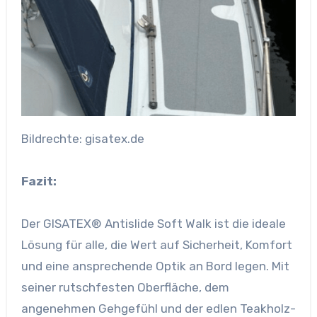
Bildrechte: gisatex.de
Fazit:
Der GISATEX® Antislide Soft Walk ist die ideale
Lösung für alle, die Wert auf Sicherheit, Komfort
und eine ansprechende Optik an Bord legen. Mit
seiner rutschfesten Oberfläche, dem
angenehmen Gehgefühl und der edlen Teakholz-