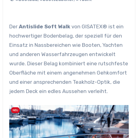
Der
Antislide Soft Walk
von GISATEX® ist ein
hochwertiger Bodenbelag, der speziell für den
Einsatz in Nassbereichen wie Booten, Yachten
und anderen Wasserfahrzeugen entwickelt
wurde. Dieser Belag kombiniert eine rutschfeste
Oberfläche mit einem angenehmen Gehkomfort
und einer ansprechenden Teakholz-Optik, die
jedem Deck ein edles Aussehen verleiht.