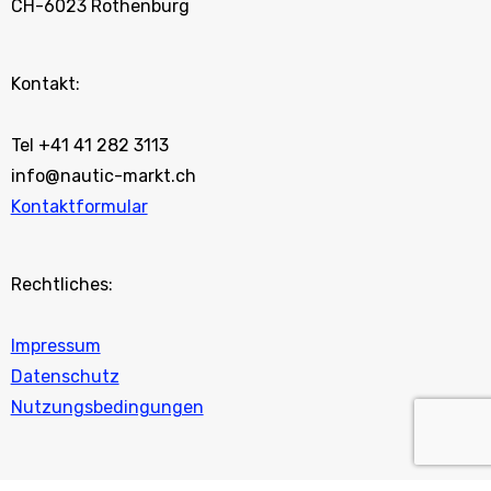
CH-6023 Rothenburg
Kontakt:
Tel +41 41 282 3113
info@nautic-markt.ch
Kontaktformular
Rechtliches:
Impressum
Datenschutz
Nutzungsbedingungen