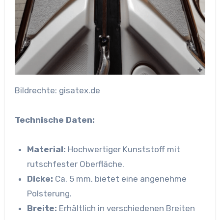
Bildrechte: gisatex.de
Technische Daten:
Material:
Hochwertiger Kunststoff mit
rutschfester Oberfläche.
Dicke:
Ca. 5 mm, bietet eine angenehme
Polsterung.
Breite:
Erhältlich in verschiedenen Breiten